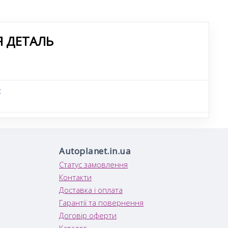
Я ДЕТАЛЬ
t
Autoplanet.in.ua
Статус замовлення
Контакти
Доставка і оплата
Гарантії та повернення
Договір оферти