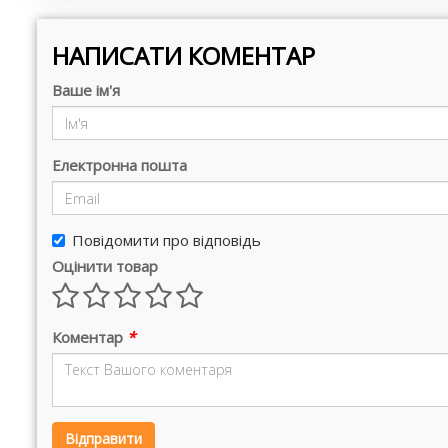
НАПИСАТИ КОМЕНТАР
Ваше ім'я
Електронна пошта
Повідомити про відповідь
Оцінити товар
Коментар
*
Відправити