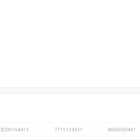
8200164413
7711134331
8660000491