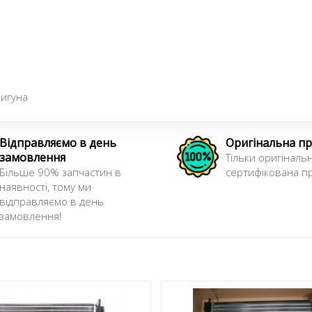
игуна
Відправляємо в день
Оригінальна пр
замовлення
Тільки оригінальн
Більше 90% запчастин в
сертифікована пр
наявності, тому ми
відправляємо в день
замовлення!