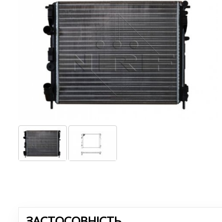
ЗАСТОСОВНІСТЬ