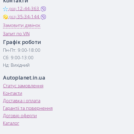
Контакти
12-44-363
(068)
35-34-144
(063)
Замовити дзвінок
Запит по VIN
Графік роботи
Пн-Пт: 9:00-18:00
Сб: 9:00-13:00
Нд: Вихідний
Autoplanet.in.ua
Статус замовлення
Контакти
Доставка і оплата
Гарантії та повернення
Договір оферти
Каталог