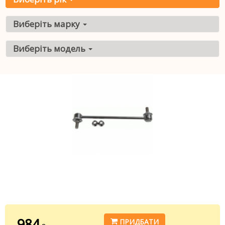
Виберіть марку
Виберіть модель
984
ПРИДБАТИ