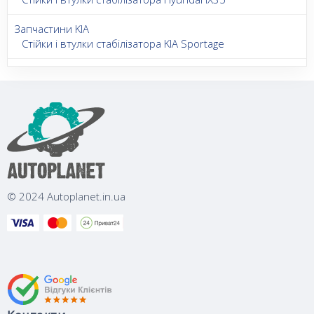
Запчастини KIA
Стійки і втулки стабілізатора KIA Sportage
© 2024 Autoplanet.in.ua