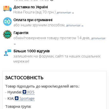
Доставка по Україні
Нова Пошта (від 70 грн.)
детальніше →
Оплата при отриманні
або іншим зручним способом,
детальніше →
Гарантія
обмін/повернення товару протягом 14 днів,
детальніше
→
Більше 1000 відгуків
залишених на форумах, сайті та наших соціальних
мережах!
ЗАСТОСОВНІСТЬ
Товар підходить до марок/моделей авто.:
-
Hyundai:
IX35
-
KIA:
Sportage
Товарна група: