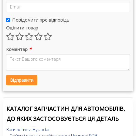
Повідомити про відповідь
Оцінити товар
Коментар
*
Відправити
КАТАЛОГ ЗАПЧАСТИН ДЛЯ АВТОМОБІЛІВ,
ДО ЯКИХ ЗАСТОСОВУЄТЬСЯ ЦЯ ДЕТАЛЬ
Запчастини Hyundai
Стійки і втулки стабілізатора Hyundai IX35