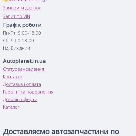
Замовити дзвінок
Запит по VIN
Графік роботи
Пн-Пт: 9:00-18:00
Сб: 9:00-13:00
Нд: Вихідний
Autoplanet.in.ua
Статус замовлення
Контакти
Доставка і оплата
Гарантії та повернення
Договір оферти
Каталог
Доставляємо автозапчастини по