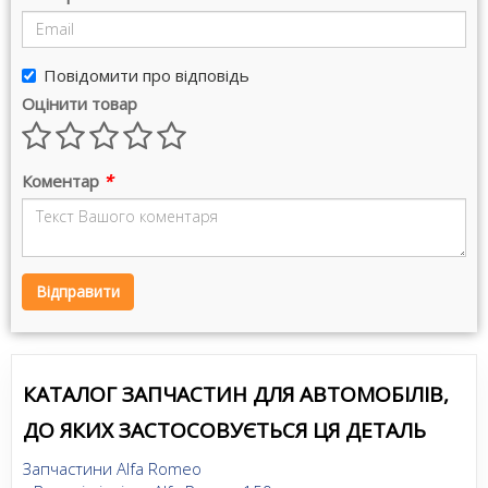
Повідомити про відповідь
Оцінити товар
Коментар
*
Відправити
КАТАЛОГ ЗАПЧАСТИН ДЛЯ АВТОМОБІЛІВ,
ДО ЯКИХ ЗАСТОСОВУЄТЬСЯ ЦЯ ДЕТАЛЬ
Запчастини Alfa Romeo