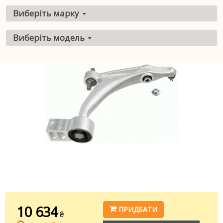
Виберіть марку
Виберіть модель
10 634
ПРИДБАТИ
₴