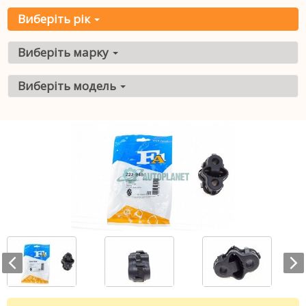
Виберіть рік
Виберіть марку
Виберіть модель