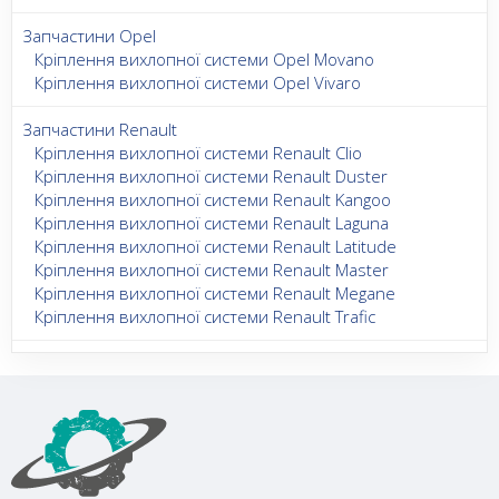
Запчастини Opel
Кріплення вихлопної системи Opel Movano
Кріплення вихлопної системи Opel Vivaro
Запчастини Renault
Кріплення вихлопної системи Renault Clio
Кріплення вихлопної системи Renault Duster
Кріплення вихлопної системи Renault Kangoo
Кріплення вихлопної системи Renault Laguna
Кріплення вихлопної системи Renault Latitude
Кріплення вихлопної системи Renault Master
Кріплення вихлопної системи Renault Megane
Кріплення вихлопної системи Renault Trafic