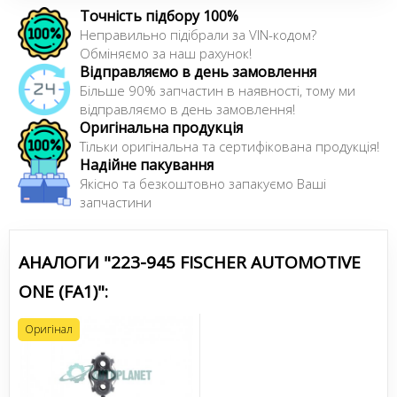
Точність підбору 100%
Неправильно підібрали за VIN-кодом?
Обміняємо за наш рахунок!
Відправляємо в день замовлення
Більше 90% запчастин в наявності, тому ми
відправляємо в день замовлення!
Оригінальна продукція
Тільки оригінальна та сертифікована продукція!
Надійне пакування
Якісно та безкоштовно запакуємо Ваші
запчастини
АНАЛОГИ "223-945 FISCHER AUTOMOTIVE
ONE (FA1)":
Оригінал