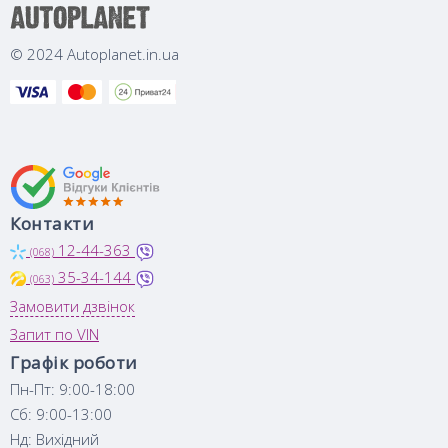
© 2024 Autoplanet.in.ua
Контакти
12-44-363
(068)
35-34-144
(063)
Замовити дзвінок
Запит по VIN
Графік роботи
Пн-Пт: 9:00-18:00
Сб: 9:00-13:00
Нд: Вихідний