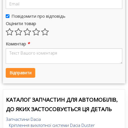
Повідомити про відповідь
Оцінити товар
Коментар
*
Відправити
КАТАЛОГ ЗАПЧАСТИН ДЛЯ АВТОМОБІЛІВ,
ДО ЯКИХ ЗАСТОСОВУЄТЬСЯ ЦЯ ДЕТАЛЬ
Запчастини Dacia
Кріплення вихлопної системи Dacia Duster