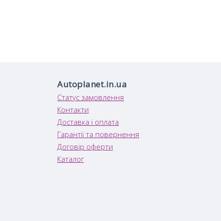
Autoplanet.in.ua
Статус замовлення
Контакти
Доставка і оплата
Гарантії та повернення
Договір оферти
Каталог