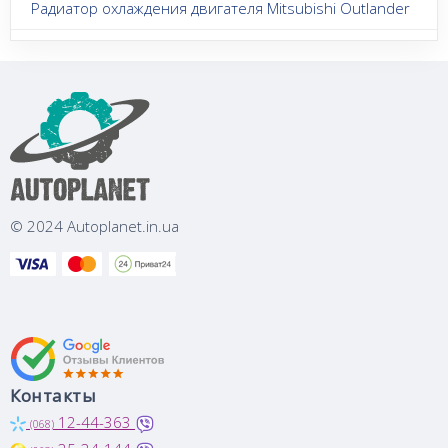
Радиатор охлаждения двигателя Mitsubishi Outlander
© 2024 Autoplanet.in.ua
Контакты
12-44-363
(068)