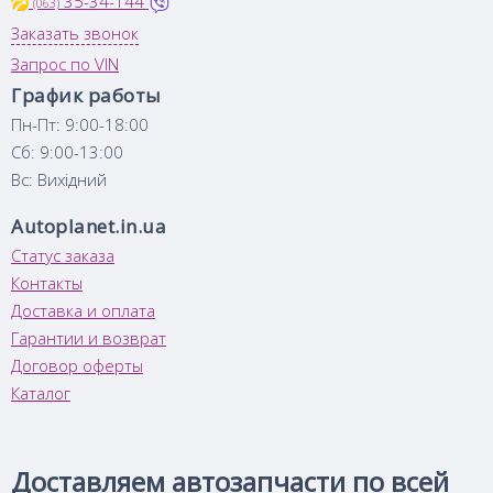
35-34-144
(063)
Заказать звонок
Запрос по VIN
График работы
Пн-Пт: 9:00-18:00
Сб: 9:00-13:00
Вс: Вихідний
Autoplanet.in.ua
Статус заказа
Контакты
Доставка и оплата
Гарантии и возврат
Договор оферты
Каталог
Доставляем автозапчасти по всей