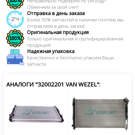
Неправильно подберем по VIN коду?
Обменяем за свой счет!
Отправка в день заказа
Более 90% запчастей в наличии поэтому мы
отправляем в день заказа!
Оригинальная продукция
Только оригинальная и сертифицированная
продукция!
Надежная упаковка
Качественно и бесплатно упакуем Ваши
запчасти
АНАЛОГИ "32002201 VAN WEZEL":