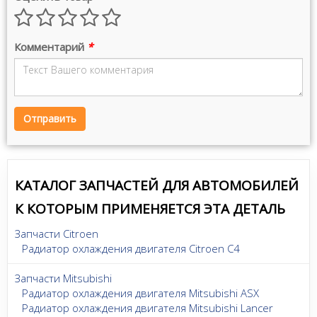
Комментарий
*
Отправить
КАТАЛОГ ЗАПЧАСТЕЙ ДЛЯ АВТОМОБИЛЕЙ
К КОТОРЫМ ПРИМЕНЯЕТСЯ ЭТА ДЕТАЛЬ
Запчасти Citroen
Радиатор охлаждения двигателя Citroen C4
Запчасти Mitsubishi
Радиатор охлаждения двигателя Mitsubishi ASX
Радиатор охлаждения двигателя Mitsubishi Lancer