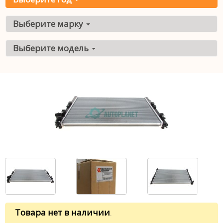
Выберите марку
Выберите модель
Товара нет в наличии
.