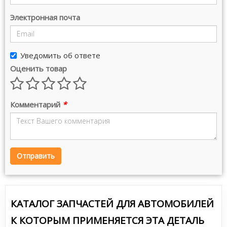
Электронная почта
Уведомить об ответе
Оценить товар
Комментарий
*
Отправить
КАТАЛОГ ЗАПЧАСТЕЙ ДЛЯ АВТОМОБИЛЕЙ
К КОТОРЫМ ПРИМЕНЯЕТСЯ ЭТА ДЕТАЛЬ