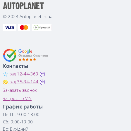
© 2024 Autoplanet.in.ua
Контакты
12-44-363
(068)
35-34-144
(063)
Заказать звонок
Запрос по VIN
График работы
Пн-Пт: 9:00-18:00
Сб: 9:00-13:00
Вс: Вихідний