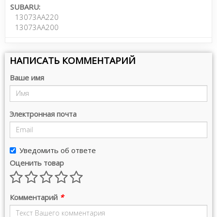
SUBARU:
13073AA220
13073AA200
НАПИСАТЬ КОММЕНТАРИЙ
Ваше имя
Электронная почта
Уведомить об ответе
Оценить товар
Комментарий
*