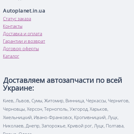
Autoplanet.in.ua
Статус заказа
Контакты
Доставка и оплата
Гарантии и возврат
Договор оферты
Каталог
Доставляем автозапчасти по всей
Украине:
Киев, Львов, Сумы, Житомир, Винница, Черкассы, Чернигов,
Черновцы, Херсон, Тернополь, Ужгород, Харьков,
Хмельницкий, Ивано-Франковск, Кропивницкий, Луцк,
Николаев, Днепр, Запорожье, Кривой рог, Луцк, Полтава,
Ровно, Одеса