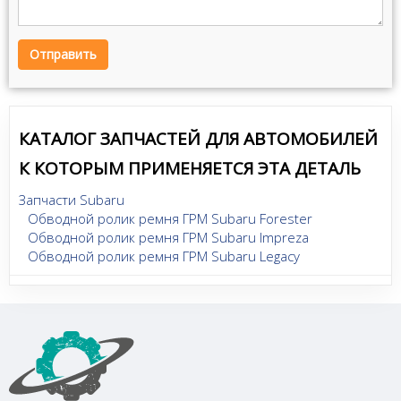
Отправить
КАТАЛОГ ЗАПЧАСТЕЙ ДЛЯ АВТОМОБИЛЕЙ
К КОТОРЫМ ПРИМЕНЯЕТСЯ ЭТА ДЕТАЛЬ
Запчасти Subaru
Обводной ролик ремня ГРМ Subaru Forester
Обводной ролик ремня ГРМ Subaru Impreza
Обводной ролик ремня ГРМ Subaru Legacy