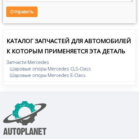
Отправить
КАТАЛОГ ЗАПЧАСТЕЙ ДЛЯ АВТОМОБИЛЕЙ
К КОТОРЫМ ПРИМЕНЯЕТСЯ ЭТА ДЕТАЛЬ
Запчасти Mercedes
Шаровые опоры Mercedes CLS-Class
Шаровые опоры Mercedes E-Class