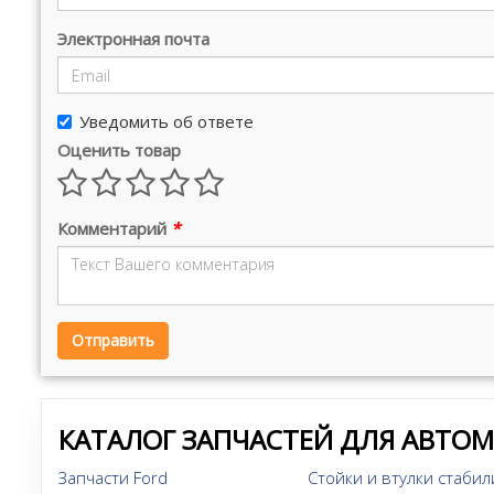
Электронная почта
Уведомить об ответе
Оценить товар
Комментарий
*
Отправить
КАТАЛОГ ЗАПЧАСТЕЙ ДЛЯ АВТО
Запчасти Ford
Стойки и втулки стабили