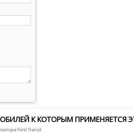
МОБИЛЕЙ К КОТОРЫМ ПРИМЕНЯЕТСЯ Э
затора Ford Transit