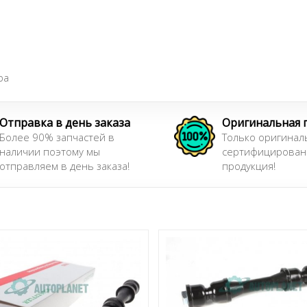
ра
Отправка в день заказа
Оригинальная 
Более 90% запчастей в
Только оригинал
наличии поэтому мы
сертифицирован
отправляем в день заказа!
продукция!