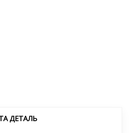
ТА ДЕТАЛЬ