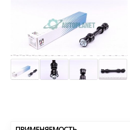
ПРИМЕНЯЕМОСТЬ