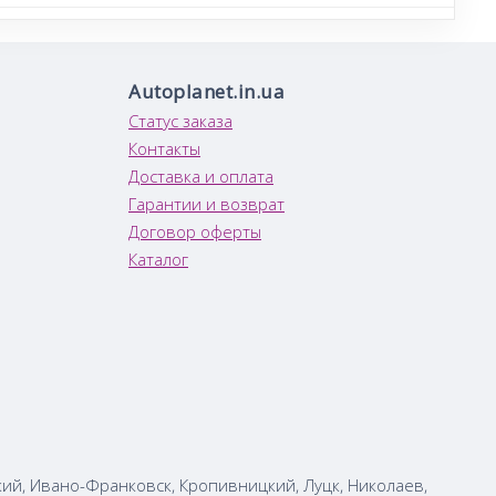
Autoplanet.in.ua
Статус заказа
Контакты
Доставка и оплата
Гарантии и возврат
Договор оферты
Каталог
кий, Ивано-Франковск, Кропивницкий, Луцк, Николаев,