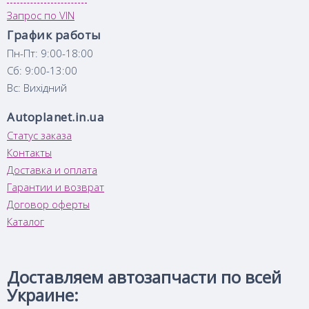
Запрос по VIN
График работы
Пн-Пт: 9:00-18:00
Сб: 9:00-13:00
Вс: Вихідний
Autoplanet.in.ua
Статус заказа
Контакты
Доставка и оплата
Гарантии и возврат
Договор оферты
Каталог
Доставляем автозапчасти по всей
Украине: