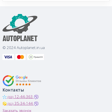
© 2024 Autoplanet.in.ua
Контакты
12-44-363
(068)
35-34-144
(063)
Заказать звонок