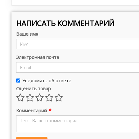
НАПИСАТЬ КОММЕНТАРИЙ
Ваше имя
Электронная почта
Уведомить об ответе
Оценить товар
Комментарий
*