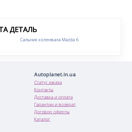
ТА ДЕТАЛЬ
Сальник коленвала Mazda 6
Autoplanet.in.ua
Статус заказа
Контакты
Доставка и оплата
Гарантии и возврат
Договор оферты
Каталог