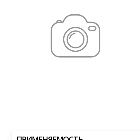
ПРИМЕНЯЕМОСТЬ