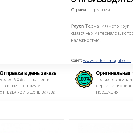
Страна :
Германия
Payen
(Германия) - это круп
смазочных материалов, кото
надежностью.
Сайт:
www.federalmogul.com
Отправка в день заказа
Оригинальная 
Более 90% запчастей в
Только оригинал
наличии поэтому мы
сертифицирован
отправляем в день заказа!
продукция!