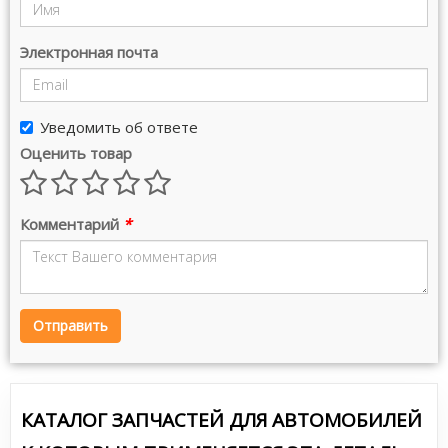
Электронная почта
Уведомить об ответе
Оценить товар
Комментарий
*
Отправить
КАТАЛОГ ЗАПЧАСТЕЙ ДЛЯ АВТОМОБИЛЕЙ