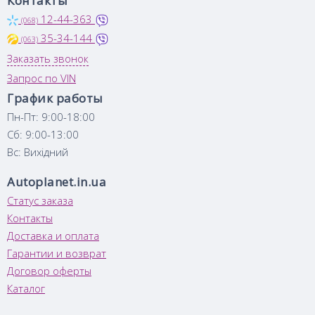
Контакты
12-44-363
(068)
35-34-144
(063)
Заказать звонок
Запрос по VIN
График работы
Пн-Пт: 9:00-18:00
Сб: 9:00-13:00
Вс: Вихідний
Autoplanet.in.ua
Статус заказа
Контакты
Доставка и оплата
Гарантии и возврат
Договор оферты
Каталог