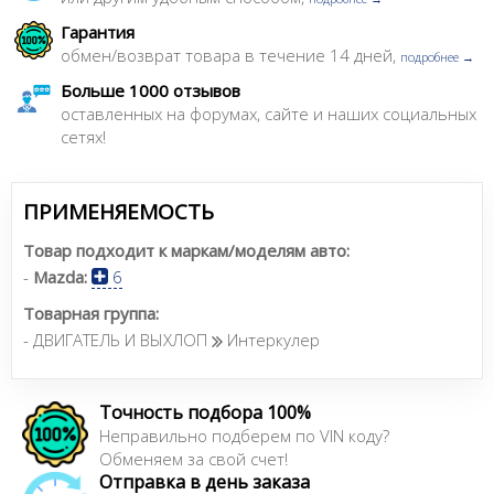
Гарантия
обмен/возврат товара в течение 14 дней,
подробнее →
Больше 1000 отзывов
оставленных на форумах, сайте и наших социальных
сетях!
ПРИМЕНЯЕМОСТЬ
Товар подходит к маркам/моделям авто:
-
Mazda:
6
Товарная группа:
- ДВИГАТЕЛЬ И ВЫХЛОП
Интеркулер
Точность подбора 100%
Неправильно подберем по VIN коду?
Обменяем за свой счет!
Отправка в день заказа