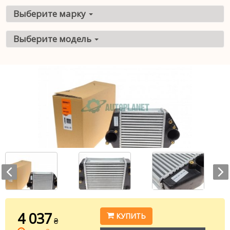
Выберите марку
Выберите модель
4 037
КУПИТЬ
₴