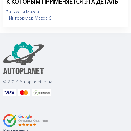
К КОТОРЫМ ПРИМЕНЯЕТСЯ ЭТА ДЕТАЛЬ
Запчасти Mazda
Интеркулер Mazda 6
© 2024 Autoplanet.in.ua