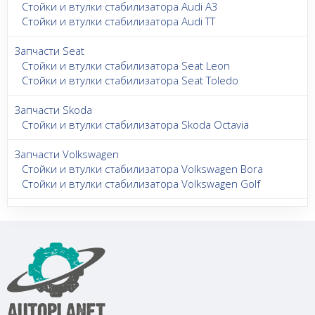
Стойки и втулки стабилизатора Audi A3
Стойки и втулки стабилизатора Audi TT
Запчасти Seat
Стойки и втулки стабилизатора Seat Leon
Стойки и втулки стабилизатора Seat Toledo
Запчасти Skoda
Стойки и втулки стабилизатора Skoda Octavia
Запчасти Volkswagen
Стойки и втулки стабилизатора Volkswagen Bora
Стойки и втулки стабилизатора Volkswagen Golf