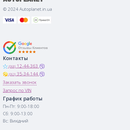
© 2024 Autoplanet.in.ua
Контакты
12-44-363
(068)
35-34-144
(063)
Заказать звонок
Запрос по VIN
График работы
Пн-Пт: 9:00-18:00
Сб: 9:00-13:00
Вс: Вихідний