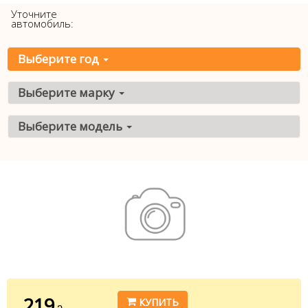
Уточните
автомобиль:
Выберите год
Выберите марку
Выберите модель
219
КУПИТЬ