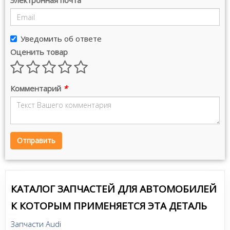
Электронная почта
Уведомить об ответе
Оценить товар
Комментарий
*
Отправить
КАТАЛОГ ЗАПЧАСТЕЙ ДЛЯ АВТОМОБИЛЕЙ
К КОТОРЫМ ПРИМЕНЯЕТСЯ ЭТА ДЕТАЛЬ
Запчасти Audi