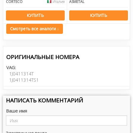
CORTECO
Италия
ASMETAL
КУПИТЬ
КУПИТЬ
Смотреть все аналоги ↓
ОРИГИНАЛЬНЫЕ НОМЕРА
VAG:
1J0411314T
1J0411314TS1
НАПИСАТЬ КОММЕНТАРИЙ
Ваше имя