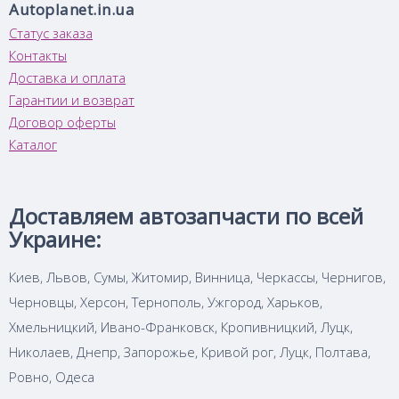
Autoplanet.in.ua
Статус заказа
Контакты
Доставка и оплата
Гарантии и возврат
Договор оферты
Каталог
Доставляем автозапчасти по всей
Украине:
Киев, Львов, Сумы, Житомир, Винница, Черкассы, Чернигов,
Черновцы, Херсон, Тернополь, Ужгород, Харьков,
Хмельницкий, Ивано-Франковск, Кропивницкий, Луцк,
Николаев, Днепр, Запорожье, Кривой рог, Луцк, Полтава,
Ровно, Одеса