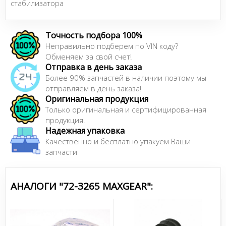
стабилизатора
Точность подбора 100%
Неправильно подберем по VIN коду?
Обменяем за свой счет!
Отправка в день заказа
Более 90% запчастей в наличии поэтому мы
отправляем в день заказа!
Оригинальная продукция
Только оригинальная и сертифицированная
продукция!
Надежная упаковка
Качественно и бесплатно упакуем Ваши
запчасти
АНАЛОГИ "72-3265 MAXGEAR":