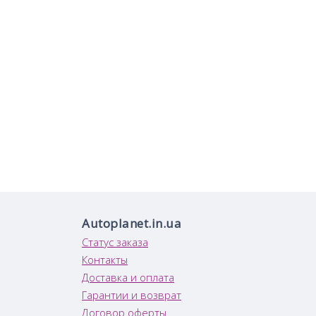
Autoplanet.in.ua
Статус заказа
Контакты
Доставка и оплата
Гарантии и возврат
Договор оферты