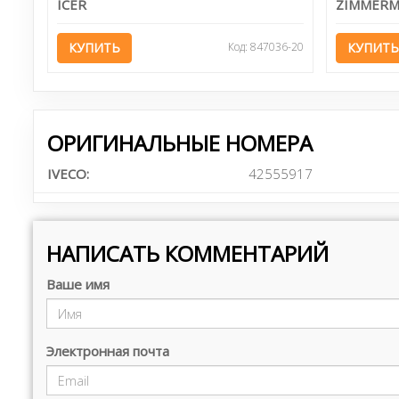
ICER
ZIMMER
КУПИТЬ
Код: 847036-20
КУПИТЬ
ОРИГИНАЛЬНЫЕ НОМЕРА
IVECO:
42555917
НАПИСАТЬ КОММЕНТАРИЙ
Ваше имя
Электронная почта