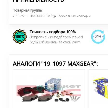
Товарная группа:
- ТОРМОЗНАЯ СИСТЕМА
Тормозные колодки
Точность подбора 100%
Неправильно подберем по VIN
коду? Обменяем за свой счет!
АНАЛОГИ "19-1097 MAXGEAR":