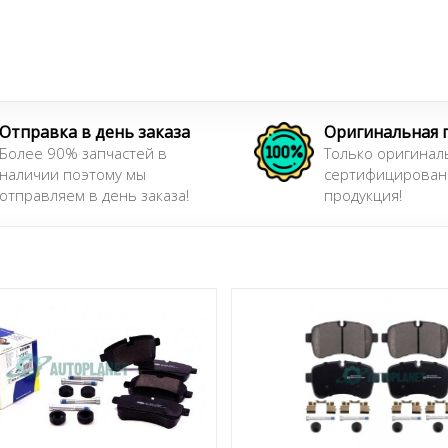
Отправка в день заказа
Оригинальная 
Более 90% запчастей в
Только оригинал
наличии поэтому мы
сертифицирован
отправляем в день заказа!
продукция!