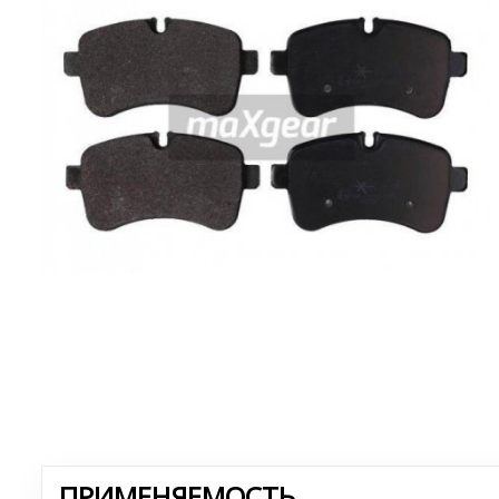
ПРИМЕНЯЕМОСТЬ