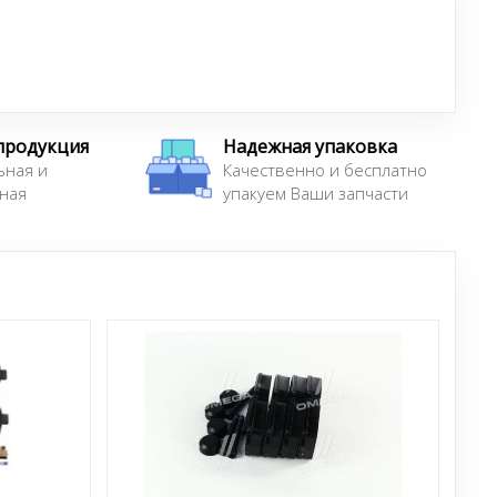
продукция
Надежная упаковка
ьная и
Качественно и бесплатно
ная
упакуем Ваши запчасти