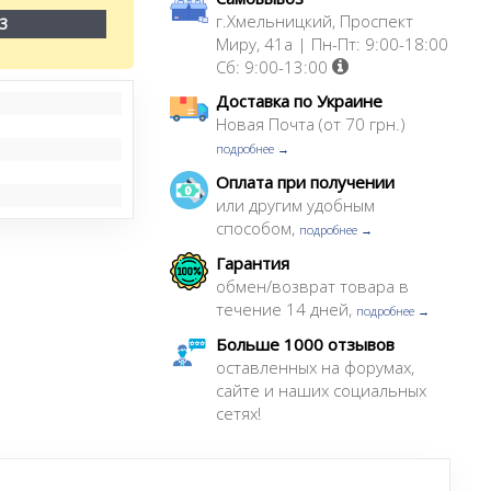
г.Хмельницкий, Проспект
3
Миру, 41а | Пн-Пт: 9:00-18:00
Сб: 9:00-13:00
Доставка по Украине
Новая Почта (от 70 грн.)
подробнее →
Оплата при получении
или другим удобным
способом,
подробнее →
Гарантия
обмен/возврат товара в
течение 14 дней,
подробнее →
Больше 1000 отзывов
оставленных на форумах,
сайте и наших социальных
сетях!