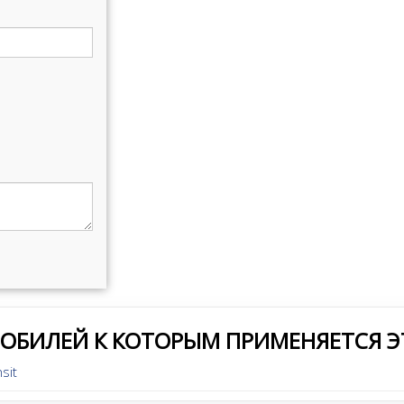
МОБИЛЕЙ К КОТОРЫМ ПРИМЕНЯЕТСЯ Э
sit