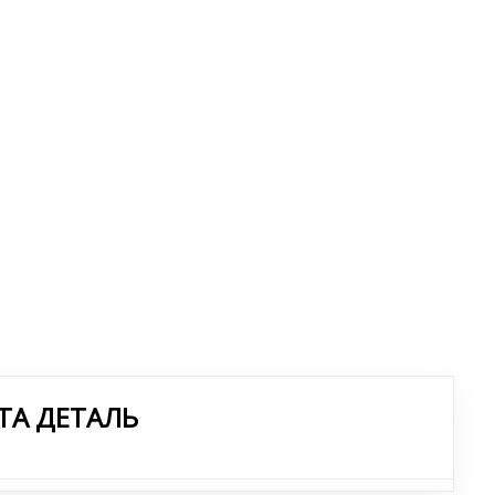
ТА ДЕТАЛЬ