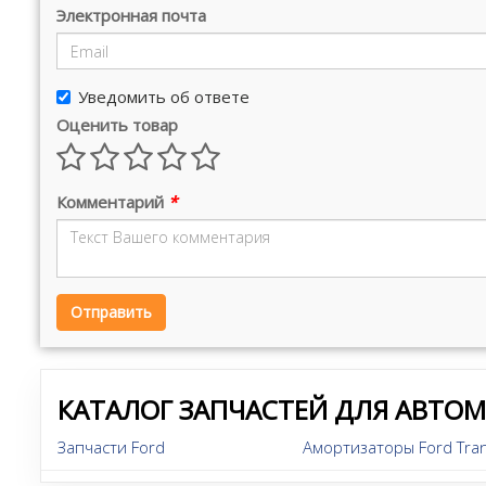
Электронная почта
Уведомить об ответе
Оценить товар
Комментарий
*
Отправить
КАТАЛОГ ЗАПЧАСТЕЙ ДЛЯ АВТО
Запчасти Ford
Амортизаторы Ford Tran