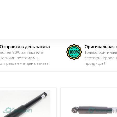
Отправка в день заказа
Оригинальная 
Более 90% запчастей в
Только оригинал
наличии поэтому мы
сертифицирован
отправляем в день заказа!
продукция!