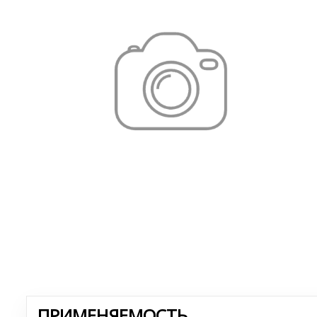
ПРИМЕНЯЕМОСТЬ