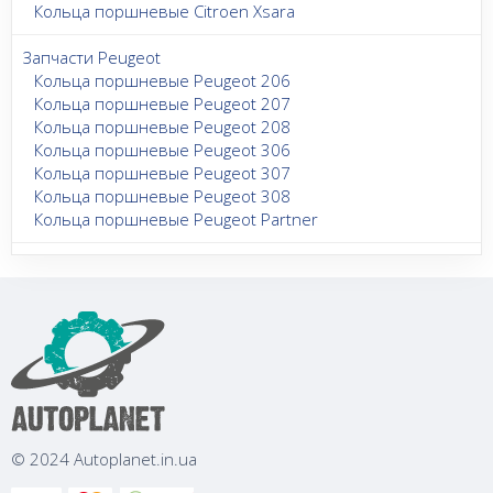
Кольца поршневые Citroen Xsara
Запчасти Peugeot
Кольца поршневые Peugeot 206
Кольца поршневые Peugeot 207
Кольца поршневые Peugeot 208
Кольца поршневые Peugeot 306
Кольца поршневые Peugeot 307
Кольца поршневые Peugeot 308
Кольца поршневые Peugeot Partner
© 2024 Autoplanet.in.ua