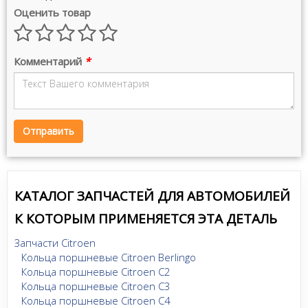
Оценить товар
Комментарий
*
Отправить
КАТАЛОГ ЗАПЧАСТЕЙ ДЛЯ АВТОМОБИЛЕЙ
К КОТОРЫМ ПРИМЕНЯЕТСЯ ЭТА ДЕТАЛЬ
Запчасти Citroen
Кольца поршневые Citroen Berlingo
Кольца поршневые Citroen C2
Кольца поршневые Citroen C3
Кольца поршневые Citroen C4