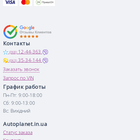
Контакты
12-44-363
(068)
35-34-144
(063)
Заказать звонок
Запрос по VIN
График работы
Пн-Пт: 9:00-18:00
Сб: 9:00-13:00
Вс: Вихідний
Autoplanet.in.ua
Статус заказа
Контакты