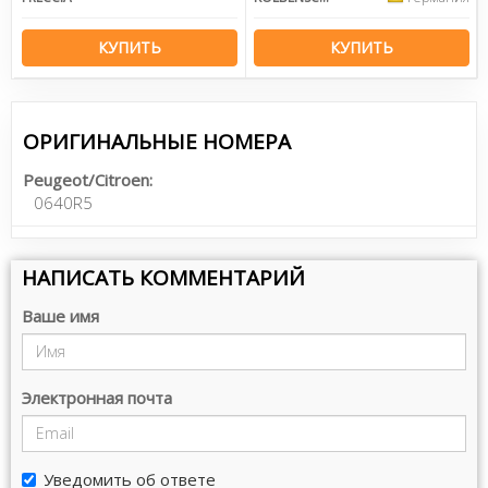
КУПИТЬ
КУПИТЬ
ОРИГИНАЛЬНЫЕ НОМЕРА
Peugeot/Citroen:
0640R5
НАПИСАТЬ КОММЕНТАРИЙ
Ваше имя
Электронная почта
Уведомить об ответе