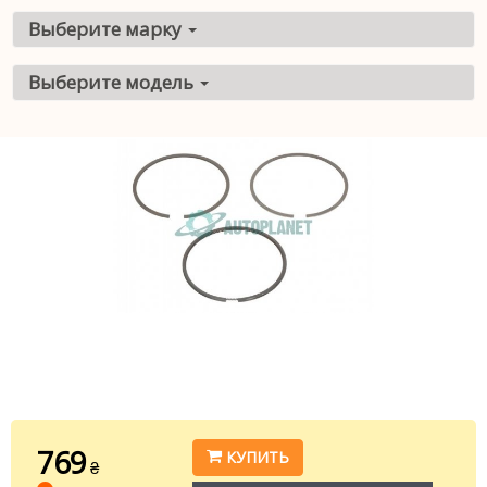
Выберите марку
Выберите модель
769
КУПИТЬ
₴