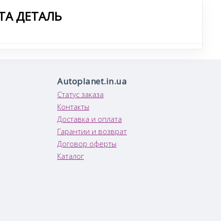
ТА ДЕТАЛЬ
Autoplanet.in.ua
Статус заказа
Контакты
Доставка и оплата
Гарантии и возврат
Договор оферты
Каталог