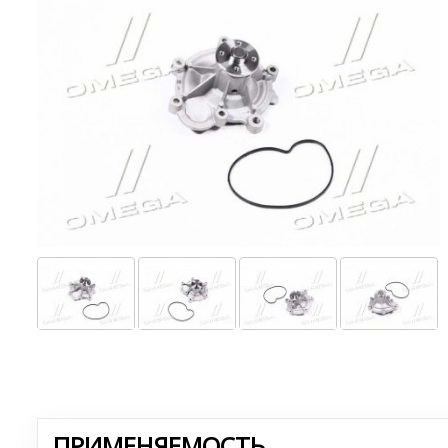
ПРИМЕНЯЕМОСТЬ