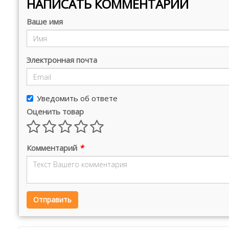
НАПИСАТЬ КОММЕНТАРИЙ
Ваше имя
Электронная почта
Уведомить об ответе
Оценить товар
Комментарий
*
Отправить