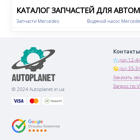
КАТАЛОГ ЗАПЧАСТЕЙ ДЛЯ АВТО
Запчасти Mercedes
Водяной насос Mercede
Контакты
12-4
(068)
35-3
(063)
Заказать зв
Запрос по V
© 2024 Autoplanet.in.ua