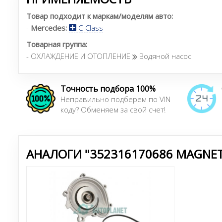
Товар подходит к маркам/моделям авто:
-
Mercedes:
C-Class
Товарная группа:
- ОХЛАЖДЕНИЕ И ОТОПЛЕНИЕ
Водяной насос
Точность подбора 100%
Неправильно подберем по VIN
коду? Обменяем за свой счет!
АНАЛОГИ "352316170686 MAGNETI