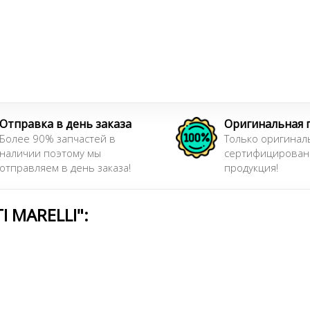
Отправка в день заказа
Оригинальная 
Более 90% запчастей в
Только оригинал
наличии поэтому мы
сертифицирован
отправляем в день заказа!
продукция!
 MARELLI":