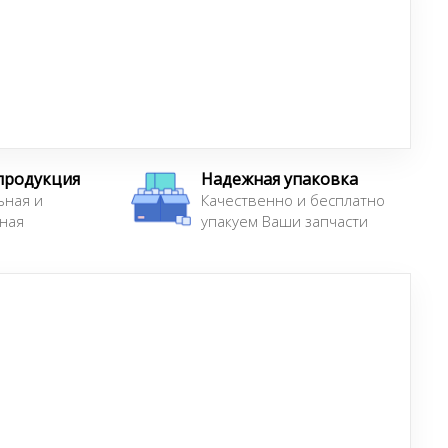
продукция
Надежная упаковка
ьная и
Качественно и бесплатно
ная
упакуем Ваши запчасти