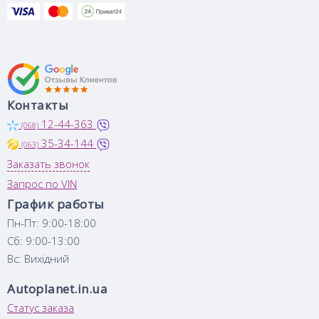
Контакты
12-44-363
(068)
35-34-144
(063)
Заказать звонок
Запрос по VIN
График работы
Пн-Пт: 9:00-18:00
Сб: 9:00-13:00
Вс: Вихідний
Autoplanet.in.ua
Статус заказа