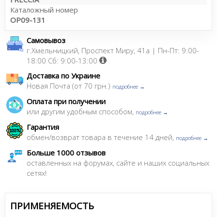
Каталожный номер
OP09-131
Самовывоз
г.Хмельницкий, Проспект Миру, 41а | Пн-Пт: 9:00-
18:00 Сб: 9:00-13:00
Доставка по Украине
Новая Почта (от 70 грн.)
подробнее →
Оплата при получении
или другим удобным способом,
подробнее →
Гарантия
обмен/возврат товара в течение 14 дней,
подробнее →
Больше 1000 отзывов
оставленных на форумах, сайте и наших социальных
сетях!
ПРИМЕНЯЕМОСТЬ