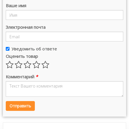
Ваше имя
Электронная почта
Уведомить об ответе
Оценить товар
Комментарий
*
Отправить