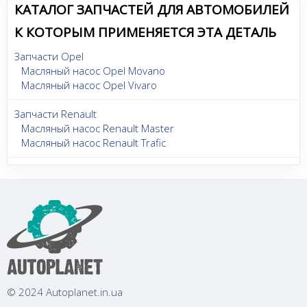
КАТАЛОГ ЗАПЧАСТЕЙ ДЛЯ АВТОМОБИЛЕЙ
К КОТОРЫМ ПРИМЕНЯЕТСЯ ЭТА ДЕТАЛЬ
Запчасти Opel
Масляный насос Opel Movano
Масляный насос Opel Vivaro
Запчасти Renault
Масляный насос Renault Master
Масляный насос Renault Trafic
© 2024 Autoplanet.in.ua