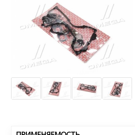
ПРИМЕНЯЕМОСТЬ