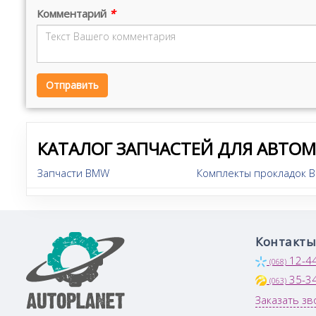
Комментарий
*
Отправить
КАТАЛОГ ЗАПЧАСТЕЙ ДЛЯ АВТО
Запчасти BMW
Комплекты прокладок B
Контакты
12-4
(068)
35-3
(063)
Заказать зв