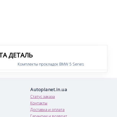
ТА ДЕТАЛЬ
Комплекты прокладок BMW 5 Series
Autoplanet.in.ua
Статус заказа
Контакты
Доставка и оплата
Гарантии и возврат