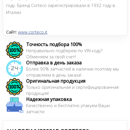
году. Бренд Corteco зарегистрировали в 1932 году в
Италии.
Сайт:
www.corteco.it
Точность подбора 100%
Неправильно подберем по VIN коду?
Обменяем за свой счет!
Отправка в день заказа
Более 90% запчастей в наличии поэтому мы
отправляем в день заказа!
Оригинальная продукция
Только оригинальная и сертифицированная
продукция!
Надежная упаковка
Качественно и бесплатно упакуем Ваши
запчасти