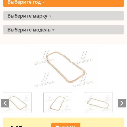
Выберите год
Выберите марку
Выберите модель