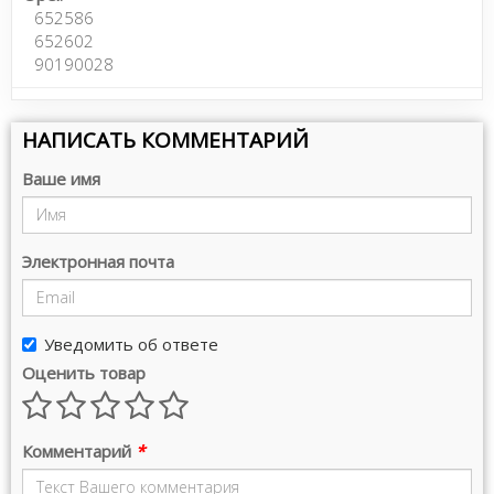
652586
652602
90190028
НАПИСАТЬ КОММЕНТАРИЙ
Ваше имя
Электронная почта
Уведомить об ответе
Оценить товар
Комментарий
*