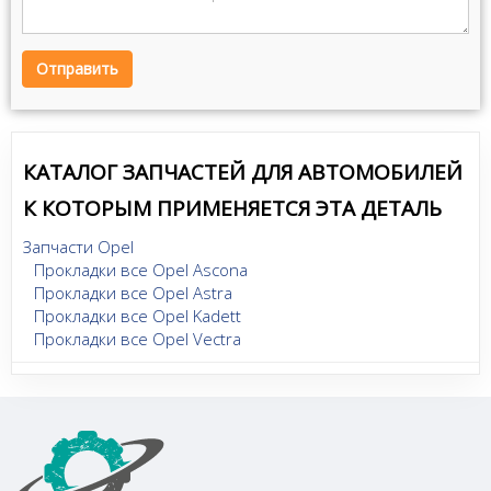
Отправить
КАТАЛОГ ЗАПЧАСТЕЙ ДЛЯ АВТОМОБИЛЕЙ
К КОТОРЫМ ПРИМЕНЯЕТСЯ ЭТА ДЕТАЛЬ
Запчасти Opel
Прокладки все Opel Ascona
Прокладки все Opel Astra
Прокладки все Opel Kadett
Прокладки все Opel Vectra