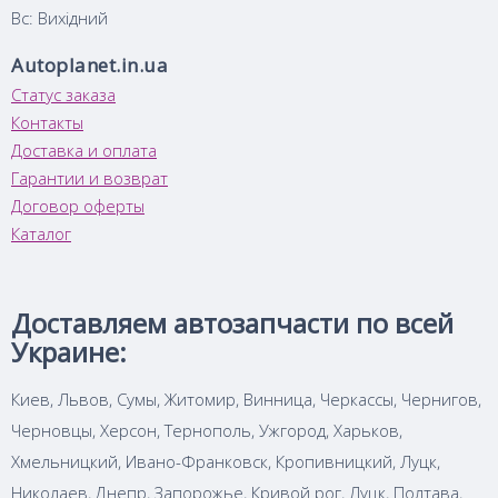
Вс: Вихідний
Autoplanet.in.ua
Статус заказа
Контакты
Доставка и оплата
Гарантии и возврат
Договор оферты
Каталог
Доставляем автозапчасти по всей
Украине:
Киев, Львов, Сумы, Житомир, Винница, Черкассы, Чернигов,
Черновцы, Херсон, Тернополь, Ужгород, Харьков,
Хмельницкий, Ивано-Франковск, Кропивницкий, Луцк,
Николаев, Днепр, Запорожье, Кривой рог, Луцк, Полтава,