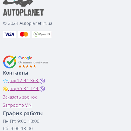
© 2024 Autoplanet.in.ua
Контакты
12-44-363
(068)
35-34-144
(063)
Заказать звонок
Запрос по VIN
График работы
Пн-Пт: 9:00-18:00
Сб: 9:00-13:00