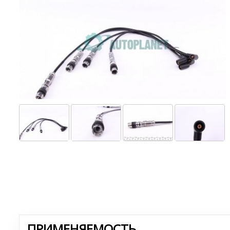
ПРИМЕНЯЕМОСТЬ