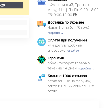
г.Хмельницкий, Проспект
-20
Миру, 41а | Пн-Пт: 9:00-18:00
Сб: 9:00-13:00
Доставка по Украине
Новая Почта (от 70 грн.)
подробнее →
Оплата при получении
или другим удобным
способом,
подробнее →
Гарантия
обмен/возврат товара в
течение 14 дней,
подробнее →
Больше 1000 отзывов
оставленных на форумах,
сайте и наших социальных
сетях!