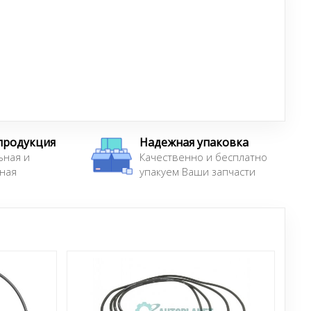
продукция
Надежная упаковка
ьная и
Качественно и бесплатно
ная
упакуем Ваши запчасти