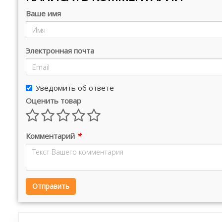
Ваше имя
Электронная почта
Уведомить об ответе
Оценить товар
Комментарий
*
Отправить