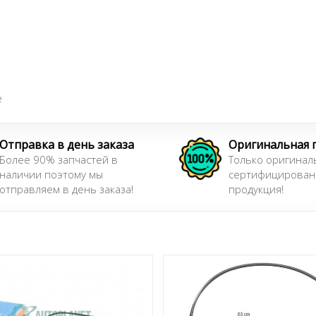
е
Отправка в день заказа
Оригинальная 
Более 90% запчастей в
Только оригинал
наличии поэтому мы
сертифицирован
отправляем в день заказа!
продукция!