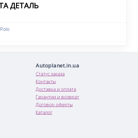
ТА ДЕТАЛЬ
Polo
Autoplanet.in.ua
Статус заказа
Контакты
Доставка и оплата
Гарантии и возврат
Договор оферты
Каталог