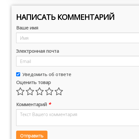
НАПИСАТЬ КОММЕНТАРИЙ
Ваше имя
Электронная почта
Уведомить об ответе
Оценить товар
Комментарий
*
Отправить