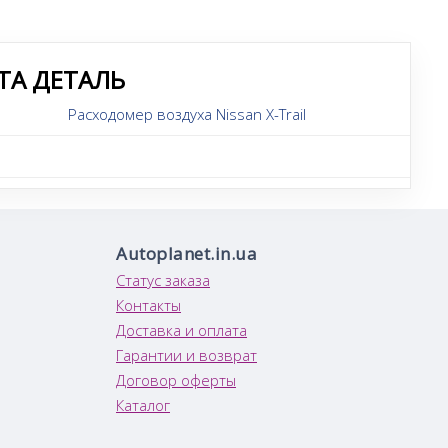
ТА ДЕТАЛЬ
Расходомер воздуха Nissan X-Trail
Autoplanet.in.ua
Статус заказа
Контакты
Доставка и оплата
Гарантии и возврат
Договор оферты
Каталог