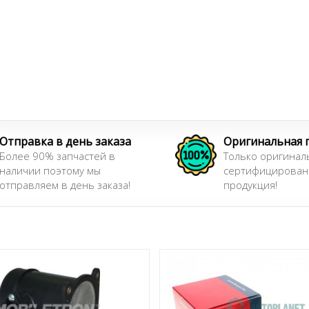
Отправка в день заказа
Оригинальная 
Более 90% запчастей в
Только оригинал
наличии поэтому мы
сертифицирован
отправляем в день заказа!
продукция!