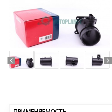
ПРИМЕНЯЕМОСТЬ