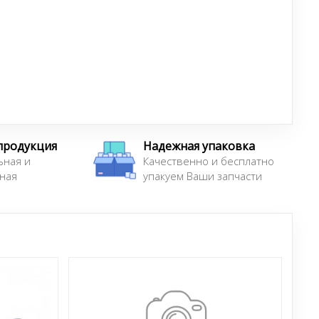
продукция
Надежная упаковка
ьная и
Качественно и бесплатно
ная
упакуем Ваши запчасти