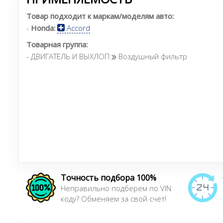
Товар подходит к маркам/моделям авто:
-
Honda:
Accord
Товарная группа:
- ДВИГАТЕЛЬ И ВЫХЛОП
Воздушный фильтр
Точность подбора 100%
Неправильно подберем по VIN
коду? Обменяем за свой счет!