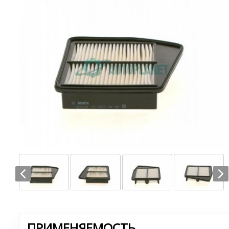
ПРИМЕНЯЕМОСТЬ