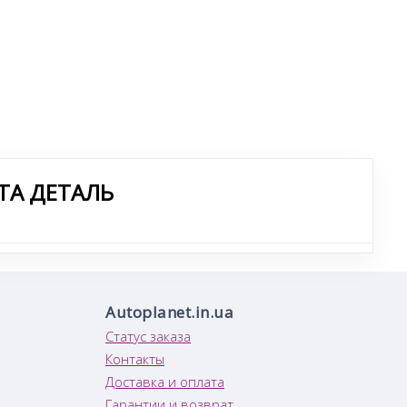
ТА ДЕТАЛЬ
Autoplanet.in.ua
Статус заказа
Контакты
Доставка и оплата
Гарантии и возврат