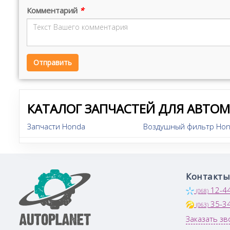
Комментарий
*
Отправить
КАТАЛОГ ЗАПЧАСТЕЙ ДЛЯ АВТО
Запчасти Honda
Воздушный фильтр Hon
Контакты
12-4
(068)
35-3
(063)
Заказать зв