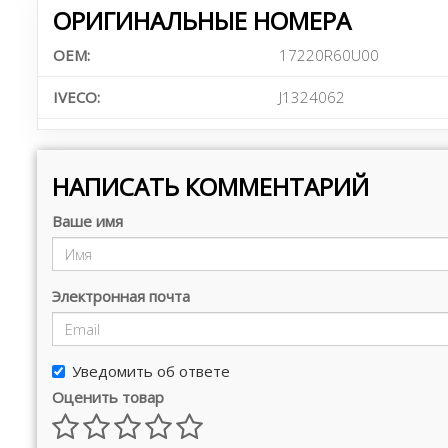
ОРИГИНАЛЬНЫЕ НОМЕРА
OEM:
17220R60U00
IVECO:
J1324062
НАПИСАТЬ КОММЕНТАРИЙ
Ваше имя
Электронная почта
Уведомить об ответе
Оценить товар