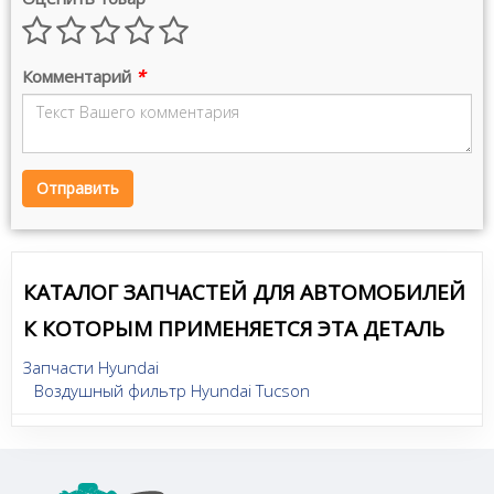
Комментарий
*
Отправить
КАТАЛОГ ЗАПЧАСТЕЙ ДЛЯ АВТОМОБИЛЕЙ
К КОТОРЫМ ПРИМЕНЯЕТСЯ ЭТА ДЕТАЛЬ
Запчасти Hyundai
Воздушный фильтр Hyundai Tucson