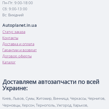
Пн-Пт: 9:00-18:00
Сб: 9:00-13:00
Вс: Вихідний
Autoplanet.in.ua
Статус заказа
Контакты
Доставка и оплата
Гарантии и возврат
Договор оферты
Каталог
Доставляем автозапчасти по всей
Украине:
Киев, Львов, Сумы, Житомир, Винница, Черкассы, Чернигов,
Черновцы, Херсон, Тернополь, Ужгород, Харьков,