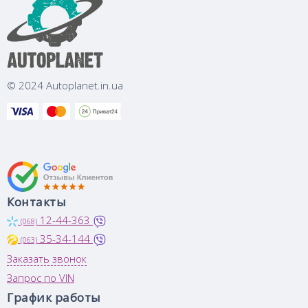
© 2024 Autoplanet.in.ua
Контакты
12-44-363
(068)
35-34-144
(063)
Заказать звонок
Запрос по VIN
График работы