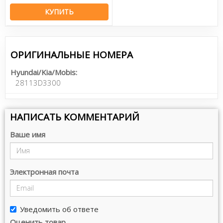
КУПИТЬ
ОРИГИНАЛЬНЫЕ НОМЕРА
Hyundai/Kia/Mobis:
28113D3300
НАПИСАТЬ КОММЕНТАРИЙ
Ваше имя
Электронная почта
Уведомить об ответе
Оценить товар