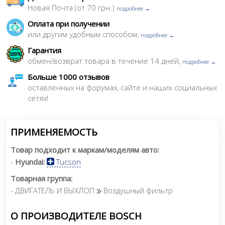
Новая Почта (от 70 грн.)
подробнее →
Оплата при получении
или другим удобным способом,
подробнее →
Гарантия
обмен/возврат товара в течение 14 дней,
подробнее →
Больше 1000 отзывов
оставленных на форумах, сайте и наших социальных
сетях!
ПРИМЕНЯЕМОСТЬ
Товар подходит к маркам/моделям авто:
-
Hyundai:
Tucson
Товарная группа:
- ДВИГАТЕЛЬ И ВЫХЛОП
Воздушный фильтр
О ПРОИЗВОДИТЕЛЕ BOSCH