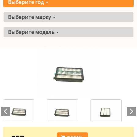
Выберите год
Выберите марку
Выберите модель