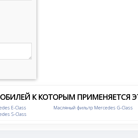
МОБИЛЕЙ К КОТОРЫМ ПРИМЕНЯЕТСЯ Э
des E-Class
Масляный фильтр Mercedes G-Class
des S-Class