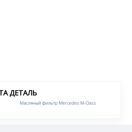
ТА ДЕТАЛЬ
Масляный фильтр Mercedes M-Class