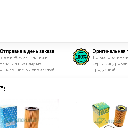
Отправка в день заказа
Оригинальная 
Более 90% запчастей в
Только оригинал
наличии поэтому мы
сертифицирован
отправляем в день заказа!
продукция!
":