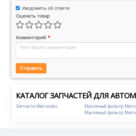
Уведомить об ответе
Оценить товар
Комментарий
*
Отправить
КАТАЛОГ ЗАПЧАСТЕЙ ДЛЯ АВТО
Запчасти Mercedes
Масляный фильтр Merce
Масляный фильтр Merce