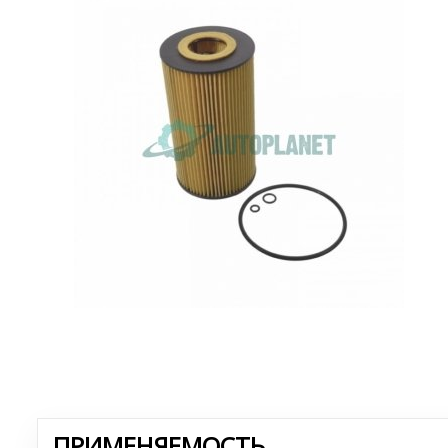
ПРИМЕНЯЕМОСТЬ