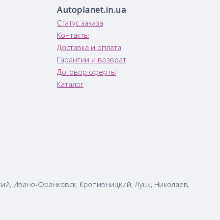
Autoplanet.in.ua
Статус заказа
Контакты
Доставка и оплата
Гарантии и возврат
Договор оферты
Каталог
кий, Ивано-Франковск, Кропивницкий, Луцк, Николаев,