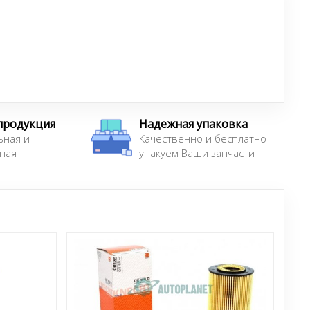
продукция
Надежная упаковка
ьная и
Качественно и бесплатно
ная
упакуем Ваши запчасти