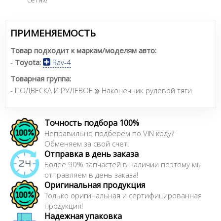
ПРИМЕНЯЕМОСТЬ
Товар подходит к маркам/моделям авто:
-
Toyota:
Rav-4
Товарная группа:
- ПОДВЕСКА И РУЛЕВОЕ
Наконечник рулевой тяги
Точность подбора 100%
Неправильно подберем по VIN коду?
Обменяем за свой счет!
Отправка в день заказа
Более 90% запчастей в наличии поэтому мы
отправляем в день заказа!
Оригинальная продукция
Только оригинальная и сертифицированная
продукция!
Надежная упаковка