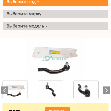
Выберите год
Выберите марку
Выберите модель