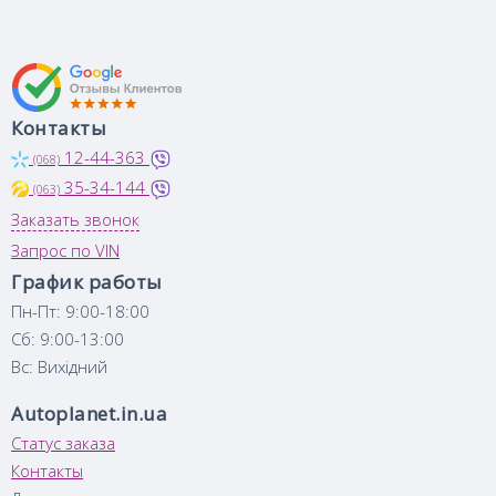
Контакты
12-44-363
(068)
35-34-144
(063)
Заказать звонок
Запрос по VIN
График работы
Пн-Пт: 9:00-18:00
Сб: 9:00-13:00
Вс: Вихідний
Autoplanet.in.ua
Статус заказа
Контакты