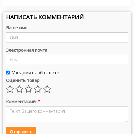
НАПИСАТЬ КОММЕНТАРИЙ
Ваше имя
Электронная почта
Уведомить об ответе
Оценить товар
Комментарий
*
Отправить