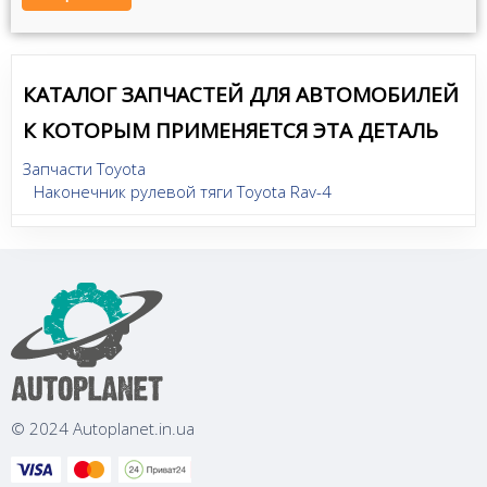
КАТАЛОГ ЗАПЧАСТЕЙ ДЛЯ АВТОМОБИЛЕЙ
К КОТОРЫМ ПРИМЕНЯЕТСЯ ЭТА ДЕТАЛЬ
Запчасти Toyota
Наконечник рулевой тяги Toyota Rav-4
© 2024 Autoplanet.in.ua