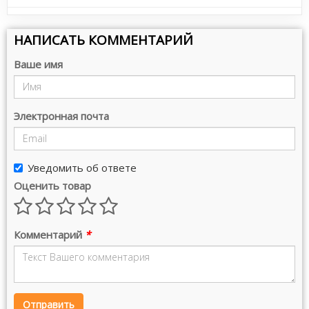
НАПИСАТЬ КОММЕНТАРИЙ
Ваше имя
Электронная почта
Уведомить об ответе
Оценить товар
Комментарий
*
Отправить