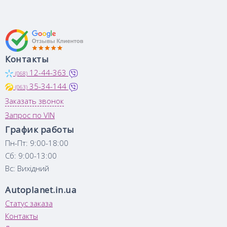
Контакты
12-44-363
(068)
35-34-144
(063)
Заказать звонок
Запрос по VIN
График работы
Пн-Пт: 9:00-18:00
Сб: 9:00-13:00
Вс: Вихідний
Autoplanet.in.ua
Статус заказа
Контакты