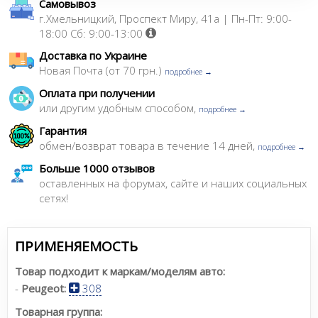
Самовывоз
г.Хмельницкий, Проспект Миру, 41а | Пн-Пт: 9:00-
18:00 Сб: 9:00-13:00
Доставка по Украине
Новая Почта (от 70 грн.)
подробнее →
Оплата при получении
или другим удобным способом,
подробнее →
Гарантия
обмен/возврат товара в течение 14 дней,
подробнее →
Больше 1000 отзывов
оставленных на форумах, сайте и наших социальных
сетях!
ПРИМЕНЯЕМОСТЬ
Товар подходит к маркам/моделям авто:
-
Peugeot:
308
Товарная группа: