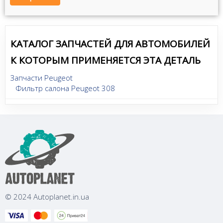
КАТАЛОГ ЗАПЧАСТЕЙ ДЛЯ АВТОМОБИЛЕЙ
К КОТОРЫМ ПРИМЕНЯЕТСЯ ЭТА ДЕТАЛЬ
Запчасти Peugeot
Фильтр салона Peugeot 308
© 2024 Autoplanet.in.ua