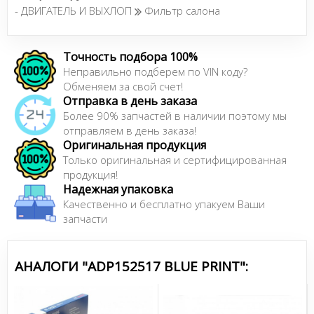
- ДВИГАТЕЛЬ И ВЫХЛОП
Фильтр салона
Точность подбора 100%
Неправильно подберем по VIN коду?
Обменяем за свой счет!
Отправка в день заказа
Более 90% запчастей в наличии поэтому мы
отправляем в день заказа!
Оригинальная продукция
Только оригинальная и сертифицированная
продукция!
Надежная упаковка
Качественно и бесплатно упакуем Ваши
запчасти
АНАЛОГИ "ADP152517 BLUE PRINT":