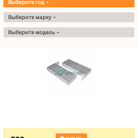
Выберите год
Выберите марку
Выберите модель