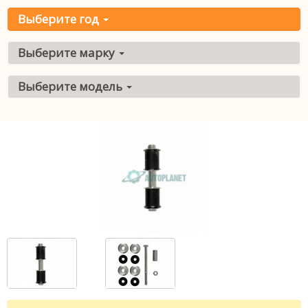
Выберите год
Выберите марку
Выберите модель