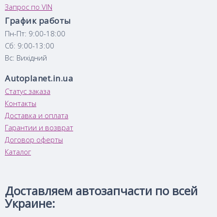
Запрос по VIN
График работы
Пн-Пт: 9:00-18:00
Сб: 9:00-13:00
Вс: Вихідний
Autoplanet.in.ua
Статус заказа
Контакты
Доставка и оплата
Гарантии и возврат
Договор оферты
Каталог
Доставляем автозапчасти по всей
Украине: