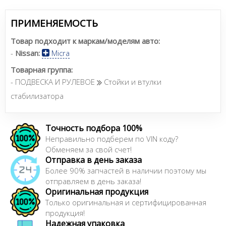
ПРИМЕНЯЕМОСТЬ
Товар подходит к маркам/моделям авто:
-
Nissan:
Micra
Товарная группа:
- ПОДВЕСКА И РУЛЕВОЕ
Стойки и втулки
стабилизатора
Точность подбора 100%
Неправильно подберем по VIN коду?
Обменяем за свой счет!
Отправка в день заказа
Более 90% запчастей в наличии поэтому мы
отправляем в день заказа!
Оригинальная продукция
Только оригинальная и сертифицированная
продукция!
Надежная упаковка