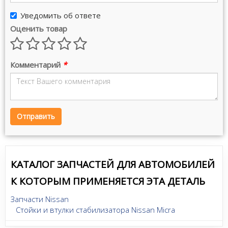
Уведомить об ответе
Оценить товар
Комментарий
*
Отправить
КАТАЛОГ ЗАПЧАСТЕЙ ДЛЯ АВТОМОБИЛЕЙ
К КОТОРЫМ ПРИМЕНЯЕТСЯ ЭТА ДЕТАЛЬ
Запчасти Nissan
Стойки и втулки стабилизатора Nissan Micra