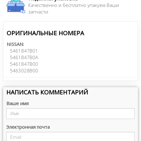
Качественно и бесплатно упакуем Ваши
запчасти
ОРИГИНАЛЬНЫЕ НОМЕРА
NISSAN:
5461847B01
5461847B0A
5461847B00
5463028B00
НАПИСАТЬ КОММЕНТАРИЙ
Ваше имя
Электронная почта