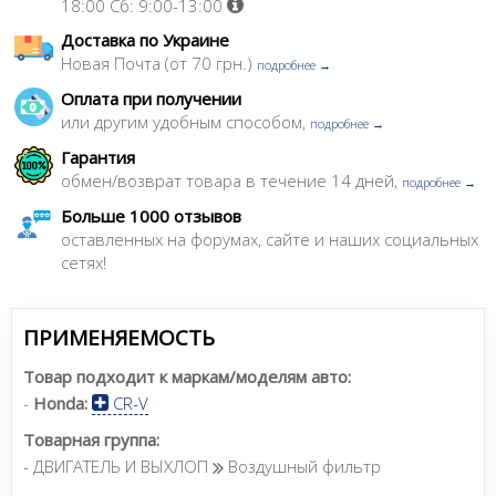
18:00 Сб: 9:00-13:00
Доставка по Украине
Новая Почта (от 70 грн.)
подробнее →
Оплата при получении
или другим удобным способом,
подробнее →
Гарантия
обмен/возврат товара в течение 14 дней,
подробнее →
Больше 1000 отзывов
оставленных на форумах, сайте и наших социальных
сетях!
ПРИМЕНЯЕМОСТЬ
Товар подходит к маркам/моделям авто:
-
Honda:
CR-V
Товарная группа:
- ДВИГАТЕЛЬ И ВЫХЛОП
Воздушный фильтр