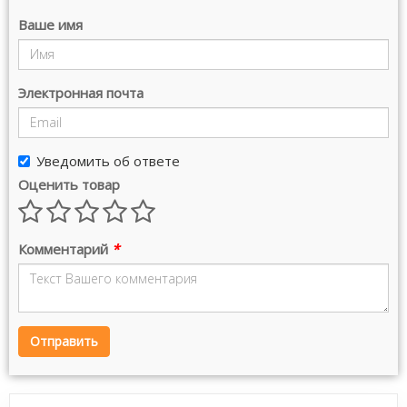
Ваше имя
Электронная почта
Уведомить об ответе
Оценить товар
Комментарий
*
Отправить