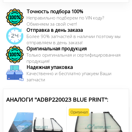
Точность подбора 100%
Неправильно подберем по VIN коду?
Обменяем за свой счет!
Отправка в день заказа
Более 90% запчастей в наличии поэтому мы
отправляем в день заказа!
Оригинальная продукция
Только оригинальная и сертифицированная
продукция!
Надежная упаковка
Качественно и бесплатно упакуем Ваши
запчасти
АНАЛОГИ "ADBP220023 BLUE PRINT":
Оригинал