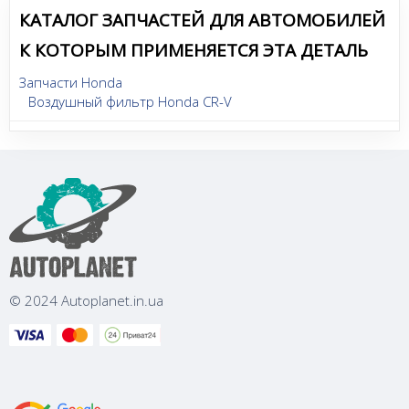
КАТАЛОГ ЗАПЧАСТЕЙ ДЛЯ АВТОМОБИЛЕЙ
К КОТОРЫМ ПРИМЕНЯЕТСЯ ЭТА ДЕТАЛЬ
Запчасти Honda
Воздушный фильтр Honda CR-V
© 2024 Autoplanet.in.ua