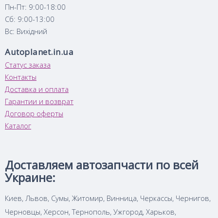
Пн-Пт: 9:00-18:00
Сб: 9:00-13:00
Вс: Вихідний
Autoplanet.in.ua
Статус заказа
Контакты
Доставка и оплата
Гарантии и возврат
Договор оферты
Каталог
Доставляем автозапчасти по всей
Украине:
Киев, Львов, Сумы, Житомир, Винница, Черкассы, Чернигов,
Черновцы, Херсон, Тернополь, Ужгород, Харьков,