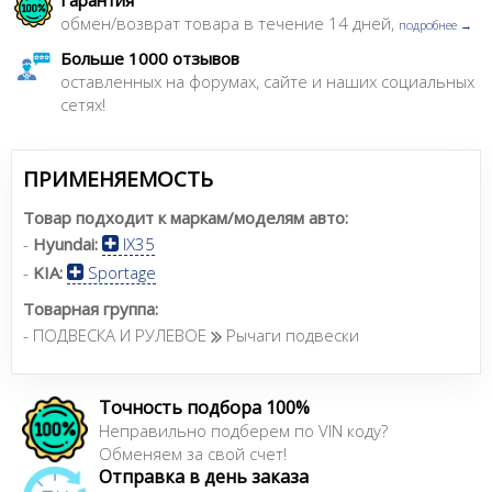
обмен/возврат товара в течение 14 дней,
подробнее →
Больше 1000 отзывов
оставленных на форумах, сайте и наших социальных
сетях!
ПРИМЕНЯЕМОСТЬ
Товар подходит к маркам/моделям авто:
-
Hyundai:
IX35
-
KIA:
Sportage
Товарная группа:
- ПОДВЕСКА И РУЛЕВОЕ
Рычаги подвески
Точность подбора 100%
Неправильно подберем по VIN коду?
Обменяем за свой счет!
Отправка в день заказа