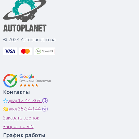
© 2024 Autoplanet.in.ua
Контакты
12-44-363
(068)
35-34-144
(063)
Заказать звонок
Запрос по VIN
График работы