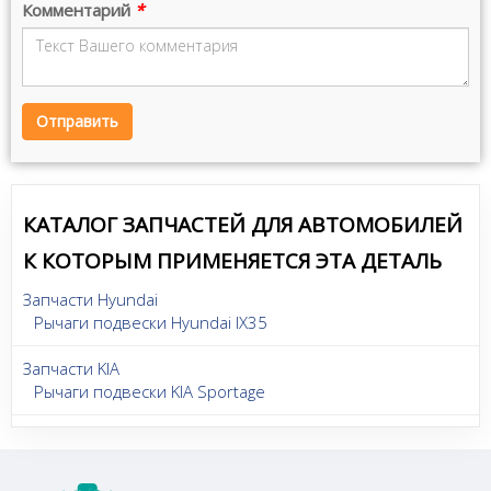
Комментарий
*
Отправить
КАТАЛОГ ЗАПЧАСТЕЙ ДЛЯ АВТОМОБИЛЕЙ
К КОТОРЫМ ПРИМЕНЯЕТСЯ ЭТА ДЕТАЛЬ
Запчасти Hyundai
Рычаги подвески Hyundai IX35
Запчасти KIA
Рычаги подвески KIA Sportage