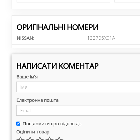
ОРИГІНАЛЬНІ НОМЕРИ
NISSAN:
132705X01A
НАПИСАТИ КОМЕНТАР
Ваше ім'я
Електронна пошта
Повідомити про відповідь
Оцінити товар