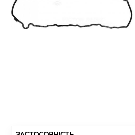
ЗАСТОСОВНІСТЬ