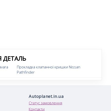
Я ДЕТАЛЬ
avara
Прокладка клапанної кришки Nissan
Pathfinder
Autoplanet.in.ua
Статус замовлення
Контакти