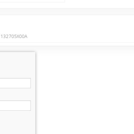
132705X00A