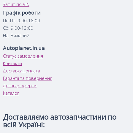
Запит по VIN
Графік роботи
Пн-Пт: 9:00-18:00
Сб: 9:00-13:00
Нд: Вихідний
Autoplanet.in.ua
Статус замовлення
Контакти
Доставка і оплата
Гарантії та повернення
Договір оферти
Каталог
Доставляємо автозапчастини по
всій Україні: