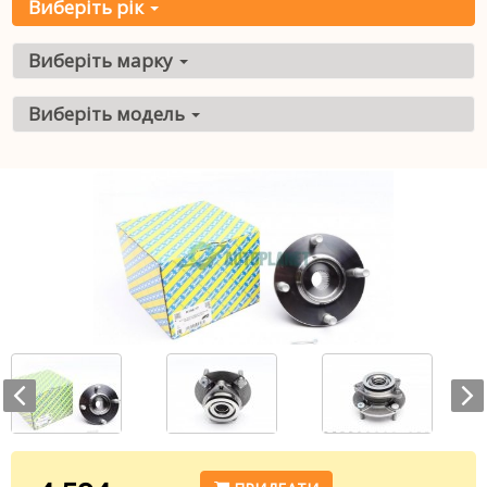
Виберіть рік
Виберіть марку
Виберіть модель