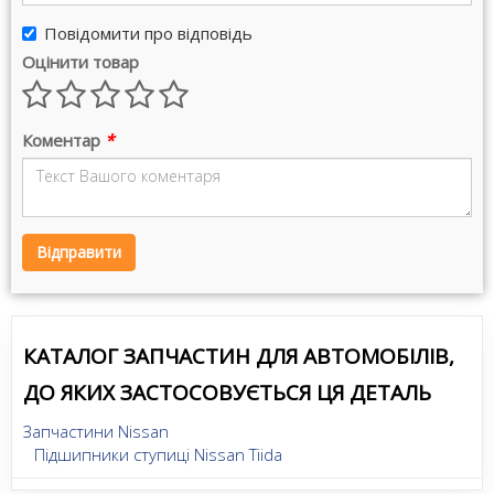
Повідомити про відповідь
Оцінити товар
Коментар
*
Відправити
КАТАЛОГ ЗАПЧАСТИН ДЛЯ АВТОМОБІЛІВ,
ДО ЯКИХ ЗАСТОСОВУЄТЬСЯ ЦЯ ДЕТАЛЬ
Запчастини Nissan
Підшипники ступиці Nissan Tiida