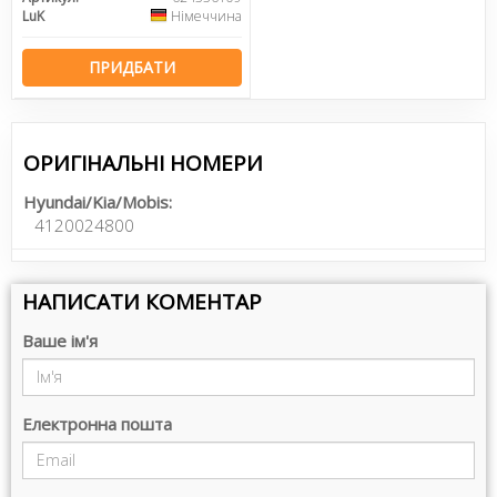
LuK
Німеччина
ПРИДБАТИ
ОРИГІНАЛЬНІ НОМЕРИ
Hyundai/Kia/Mobis:
4120024800
НАПИСАТИ КОМЕНТАР
Ваше ім'я
Електронна пошта