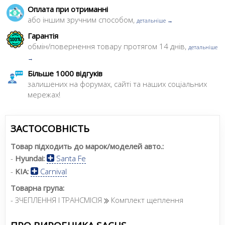
Оплата при отриманні
або іншим зручним способом,
детальніше →
Гарантія
обмін/повернення товару протягом 14 днів,
детальніше
→
Більше 1000 відгуків
залишених на форумах, сайті та наших соціальних
мережах!
ЗАСТОСОВНІСТЬ
Товар підходить до марок/моделей авто.:
-
Hyundai:
Santa Fe
-
KIA:
Carnival
Товарна група:
- ЗЧЕПЛЕННЯ І ТРАНСМІСІЯ
Комплект щеплення