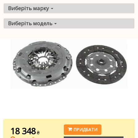
Виберіть марку
Виберіть модель
18 348
ПРИДБАТИ
₴