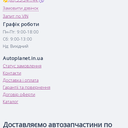
(063)
Замовити дзвінок
Запит по VIN
Графік роботи
Пн-Пт: 9:00-18:00
Сб: 9:00-13:00
Нд: Вихідний
Autoplanet.in.ua
Статус замовлення
Контакти
Доставка і оплата
Гарантії та повернення
Договір оферти
Каталог
Доставляємо автозапчастини по