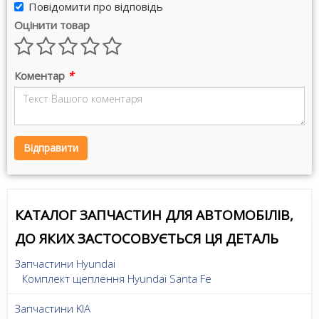
Повідомити про відповідь
Оцінити товар
Коментар
*
Відправити
КАТАЛОГ ЗАПЧАСТИН ДЛЯ АВТОМОБІЛІВ,
ДО ЯКИХ ЗАСТОСОВУЄТЬСЯ ЦЯ ДЕТАЛЬ
Запчастини Hyundai
Комплект щеплення Hyundai Santa Fe
Запчастини KIA