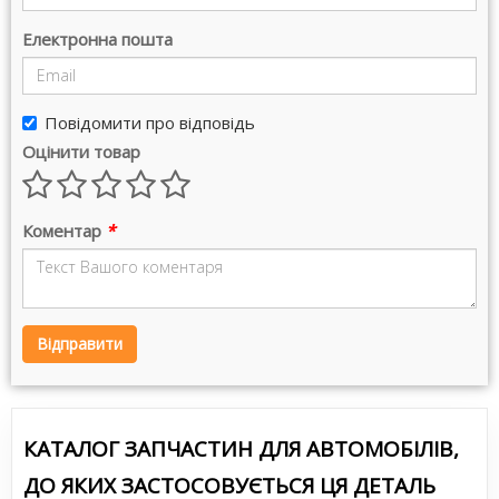
Електронна пошта
Повідомити про відповідь
Оцінити товар
Коментар
*
Відправити
КАТАЛОГ ЗАПЧАСТИН ДЛЯ АВТОМОБІЛІВ,
ДО ЯКИХ ЗАСТОСОВУЄТЬСЯ ЦЯ ДЕТАЛЬ