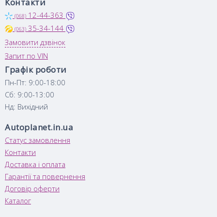
Контакти
12-44-363
(068)
35-34-144
(063)
Замовити дзвінок
Запит по VIN
Графік роботи
Пн-Пт: 9:00-18:00
Сб: 9:00-13:00
Нд: Вихідний
Autoplanet.in.ua
Статус замовлення
Контакти
Доставка і оплата
Гарантії та повернення
Договір оферти
Каталог