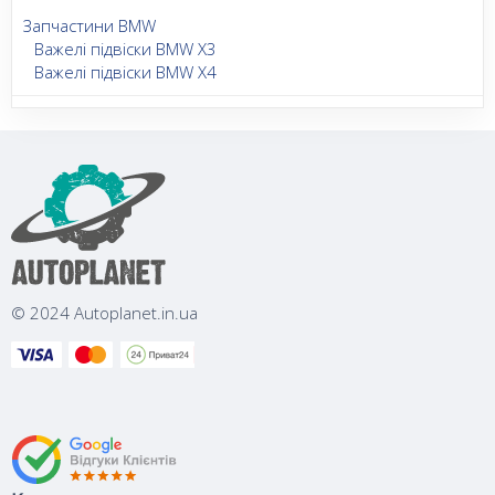
Запчастини BMW
Важелі підвіски BMW X3
Важелі підвіски BMW X4
© 2024 Autoplanet.in.ua