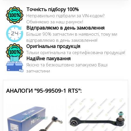
Точність підбору 100%
Неправильно підібрали за VIN-кодом?
Обміняємо за наш рахунок!
Відправляємо в день замовлення
Більше 90% запчастин в наявності, тому ми
відправляємо в день замовлення!
Оригінальна продукція
Тільки оригінальна та сертифікована продукція!
Надійне пакування
Якісно та безкоштовно запакуємо Ваші
запчастини
АНАЛОГИ "95-99509-1 RTS":