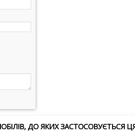
ОБІЛІВ, ДО ЯКИХ ЗАСТОСОВУЄТЬСЯ Ц