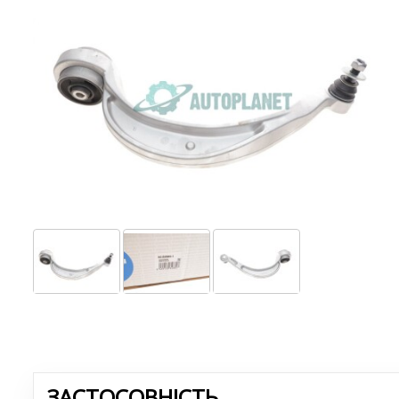
ЗАСТОСОВНІСТЬ