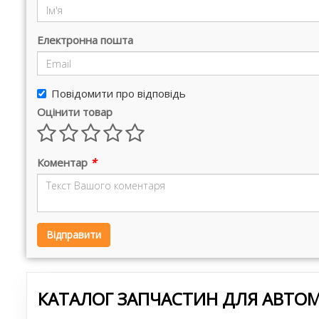
Електронна пошта
Повідомити про відповідь
Оцінити товар
Коментар
*
Відправити
КАТАЛОГ ЗАПЧАСТИН ДЛЯ АВТОМ