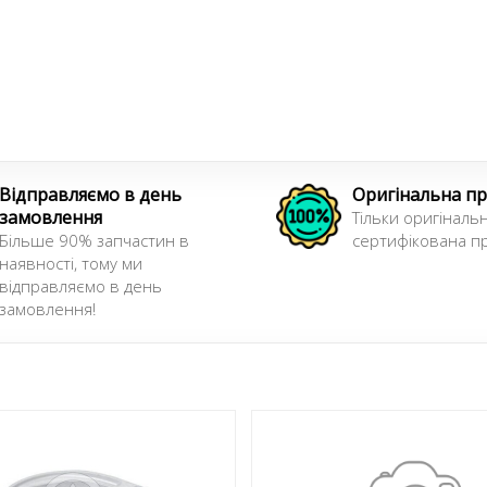
Відправляємо в день
Оригінальна пр
замовлення
Тільки оригінальн
Більше 90% запчастин в
сертифікована пр
наявності, тому ми
відправляємо в день
замовлення!