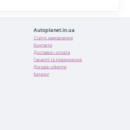
Autoplanet.in.ua
Статус замовлення
Контакти
Доставка і оплата
Гарантії та повернення
Договір оферти
Каталог