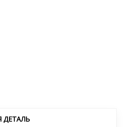
Я ДЕТАЛЬ