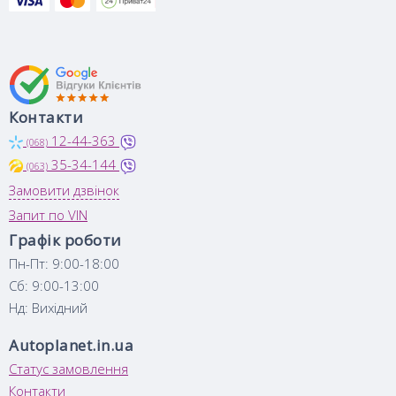
Контакти
12-44-363
(068)
35-34-144
(063)
Замовити дзвінок
Запит по VIN
Графік роботи
Пн-Пт: 9:00-18:00
Сб: 9:00-13:00
Нд: Вихідний
Autoplanet.in.ua
Статус замовлення
Контакти