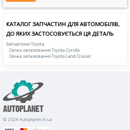
КАТАЛОГ ЗАПЧАСТИН ДЛЯ АВТОМОБІЛІВ,
ДО ЯКИХ ЗАСТОСОВУЄТЬСЯ ЦЯ ДЕТАЛЬ
Запчастини Toyota
Свічка запалювання Toyota Corolla
Свічка запалювання Toyota Land Cruiser
© 2024 Autoplanet.in.ua