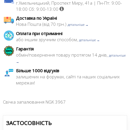
г.Хмельницький, Проспект Миру, 41а | Пн-Пт: 9:00-
18:00 Сб: 9:00-13:00
Доставка по Україні
Нова Пошта (від 70 грн.)
детальніше →
Оплата при отриманні
або іншим зручним способом,
детальніше →
Гарантія
обмін/повернення товару протягом 14 днів,
детальніше
→
Більше 1000 відгуків
залишених на форумах, сайті та наших соціальних
мережах!
Свiчка запалювання NGK 3967
ЗАСТОСОВНІСТЬ