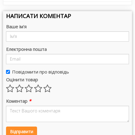
НАПИСАТИ КОМЕНТАР
Ваше ім'я
Електронна пошта
Повідомити про відповідь
Оцінити товар
Коментар
*
Відправити