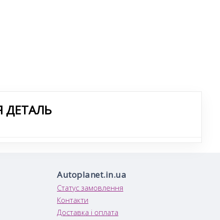
Я ДЕТАЛЬ
Autoplanet.in.ua
Статус замовлення
Контакти
Доставка і оплата