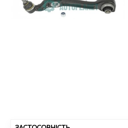
ЗАСТОСОВНІСТЬ