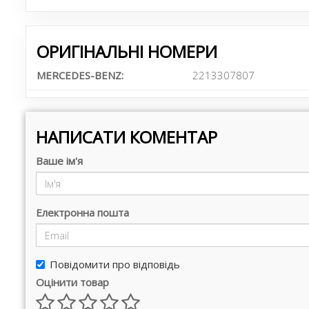
ОРИГІНАЛЬНІ НОМЕРИ
MERCEDES-BENZ:
2213307807
НАПИСАТИ КОМЕНТАР
Ваше ім'я
Електронна пошта
Повідомити про відповідь
Оцінити товар