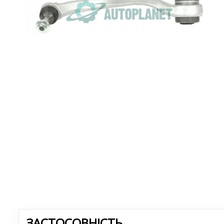
ЗАСТОСОВНІСТЬ