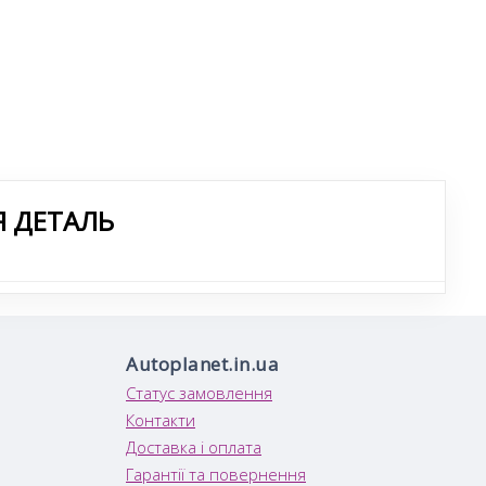
Я ДЕТАЛЬ
Autoplanet.in.ua
Статус замовлення
Контакти
Доставка і оплата
Гарантії та повернення