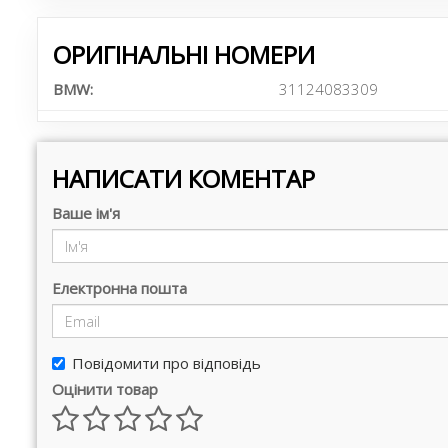
ОРИГІНАЛЬНІ НОМЕРИ
BMW:
31124083309
НАПИСАТИ КОМЕНТАР
Ваше ім'я
Електронна пошта
Повідомити про відповідь
Оцінити товар