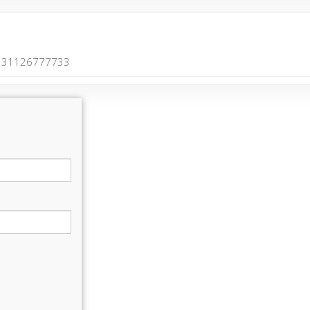
31126777733