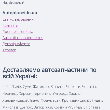
Нд: Вихідний
Autoplanet.in.ua
Статус замовлення
Контакти
Доставка і оплата
Гарантії та повернення
Договір оферти
Каталог
Доставляємо автозапчастини по
всій Україні:
Київ, Львів, Суми, Житомир, Вінниця, Черкаси, Чернігів,
Чернівці, Херсон, Тернопіль, Ужгород, Харків,
Хмельницький, Івано-Франківськ, Кропивницький, Луцьк,
Миколаїв, Дніпро, Запоріжжя, Кривий Ріг, Луцьк, Полтава,