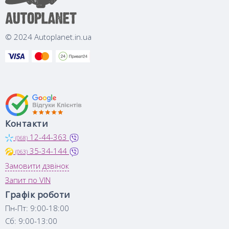
© 2024 Autoplanet.in.ua
Контакти
12-44-363
(068)
35-34-144
(063)
Замовити дзвінок
Запит по VIN
Графік роботи
Пн-Пт: 9:00-18:00
Сб: 9:00-13:00