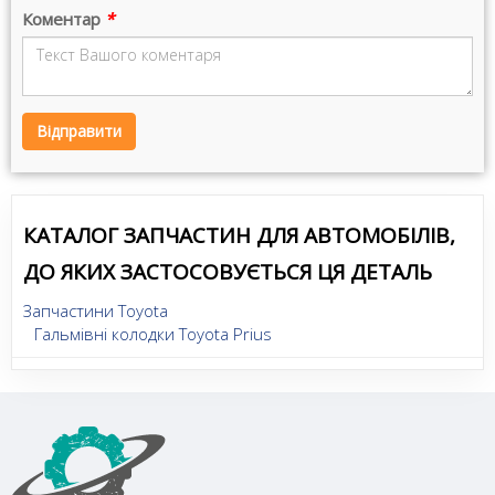
Коментар
*
Відправити
КАТАЛОГ ЗАПЧАСТИН ДЛЯ АВТОМОБІЛІВ,
ДО ЯКИХ ЗАСТОСОВУЄТЬСЯ ЦЯ ДЕТАЛЬ
Запчастини Toyota
Гальмівні колодки Toyota Prius