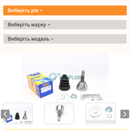
Виберіть рік
Виберіть марку
Виберіть модель