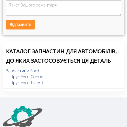
Відправити
КАТАЛОГ ЗАПЧАСТИН ДЛЯ АВТОМОБІЛІВ,
ДО ЯКИХ ЗАСТОСОВУЄТЬСЯ ЦЯ ДЕТАЛЬ
Запчастини Ford
Шрус Ford Connect
Шрус Ford Transit