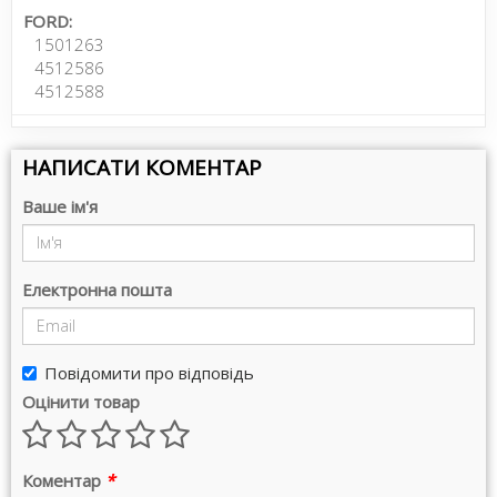
FORD:
1501263
4512586
4512588
НАПИСАТИ КОМЕНТАР
Ваше ім'я
Електронна пошта
Повідомити про відповідь
Оцінити товар
Коментар
*