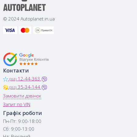
© 2024 Autoplanet.in.ua
Контакти
12-44-363
(068)
35-34-144
(063)
Замовити дзвінок
Запит по VIN
Графік роботи
Пн-Пт: 9:00-18:00
Сб: 9:00-13:00
Нд: Вихідний