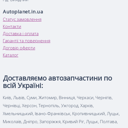
Autoplanet.in.ua
Статус замовлення
Контакти
Доставка і оплата
Гарантії та повернення
Договір оферти
Каталог
Доставляємо автозапчастини по
всій Україні:
Київ, Львів, Суми, Житомир, Вінниця, Черкаси, Чернігів,
Чернівці, Херсон, Тернопіль, Ужгород, Харків,
Хмельницький, Івано-Франківськ, Кропивницький, Луцьк,
Миколаїв, Дніпро, Запоріжжя, Кривий Ріг, Луцьк, Полтава,