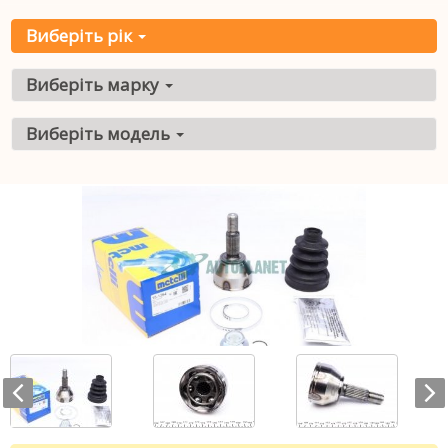
Виберіть рік
Виберіть марку
Виберіть модель