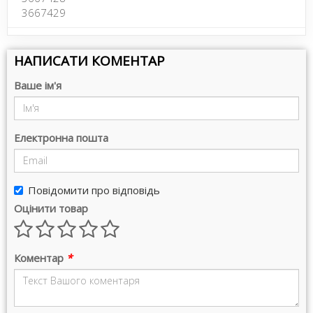
3667429
НАПИСАТИ КОМЕНТАР
Ваше ім'я
Електронна пошта
Повідомити про відповідь
Оцінити товар
Коментар
*