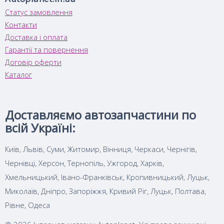
Статус замовлення
Контакти
Доставка і оплата
Гарантії та повернення
Договір оферти
Каталог
Доставляємо автозапчастини по
всій Україні:
Київ, Львів, Суми, Житомир, Вінниця, Черкаси, Чернігів,
Чернівці, Херсон, Тернопіль, Ужгород, Харків,
Хмельницький, Івано-Франківськ, Кропивницький, Луцьк,
Миколаїв, Дніпро, Запоріжжя, Кривий Ріг, Луцьк, Полтава,
Рівне, Одеса