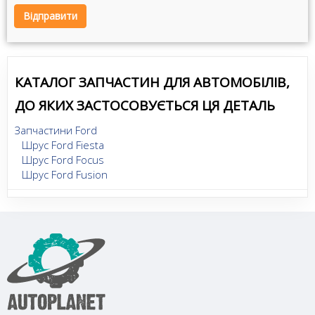
Відправити
КАТАЛОГ ЗАПЧАСТИН ДЛЯ АВТОМОБІЛІВ,
ДО ЯКИХ ЗАСТОСОВУЄТЬСЯ ЦЯ ДЕТАЛЬ
Запчастини Ford
Шрус Ford Fiesta
Шрус Ford Focus
Шрус Ford Fusion