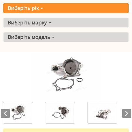
Виберіть рік
Виберіть марку
Виберіть модель