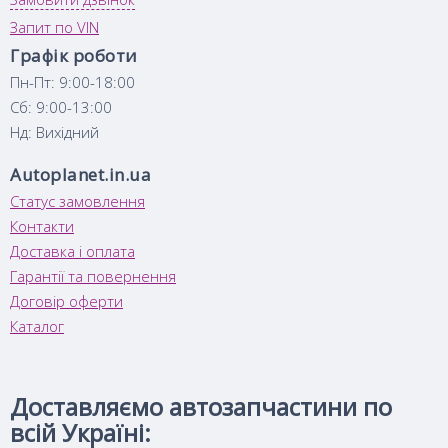
Запит по VIN
Графік роботи
Пн-Пт: 9:00-18:00
Сб: 9:00-13:00
Нд: Вихідний
Autoplanet.in.ua
Статус замовлення
Контакти
Доставка і оплата
Гарантії та повернення
Договір оферти
Каталог
Доставляємо автозапчастини по
всій Україні: