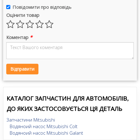
Повідомити про відповідь
Оцінити товар
Коментар
*
Відправити
КАТАЛОГ ЗАПЧАСТИН ДЛЯ АВТОМОБІЛІВ,
ДО ЯКИХ ЗАСТОСОВУЄТЬСЯ ЦЯ ДЕТАЛЬ
Запчастини Mitsubishi
Водяноий насос Mitsubishi Colt
Водяноий насос Mitsubishi Galant