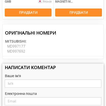
GMB
Японія
MAGNETI MARELLI
ПРИДБАТИ
ПРИДБАТИ
ОРИГІНАЛЬНІ НОМЕРИ
MITSUBISHI:
MD997177
MD997692
НАПИСАТИ КОМЕНТАР
Ваше ім'я
Електронна пошта