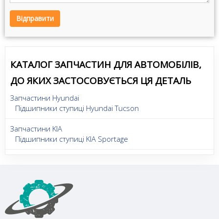
Відправити
КАТАЛОГ ЗАПЧАСТИН ДЛЯ АВТОМОБІЛІВ,
ДО ЯКИХ ЗАСТОСОВУЄТЬСЯ ЦЯ ДЕТАЛЬ
Запчастини Hyundai
Підшипники ступиці Hyundai Tucson
Запчастини KIA
Підшипники ступиці KIA Sportage