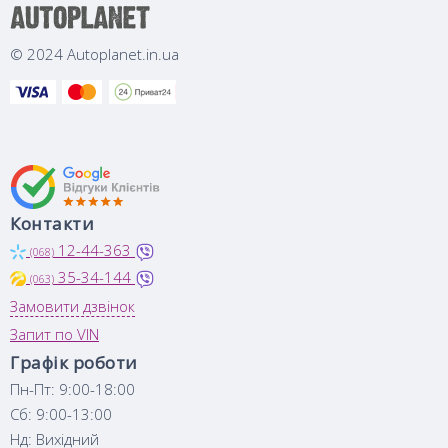
© 2024 Autoplanet.in.ua
Контакти
12-44-363
(068)
35-34-144
(063)
Замовити дзвінок
Запит по VIN
Графік роботи
Пн-Пт: 9:00-18:00
Сб: 9:00-13:00
Нд: Вихідний