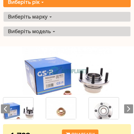
Виберіть рік
Виберіть марку
Виберіть модель