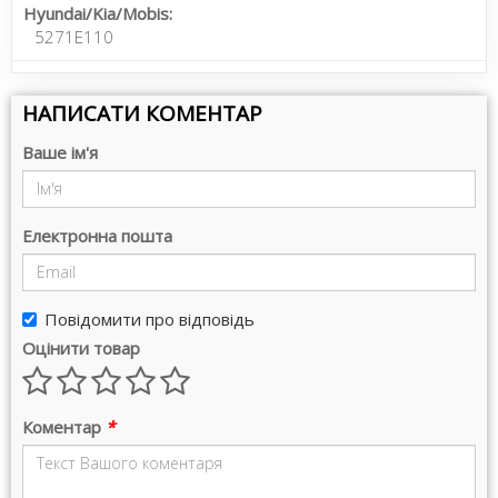
Hyundai/Kia/Mobis:
5271E110
НАПИСАТИ КОМЕНТАР
Ваше ім'я
Електронна пошта
Повідомити про відповідь
Оцінити товар
Коментар
*