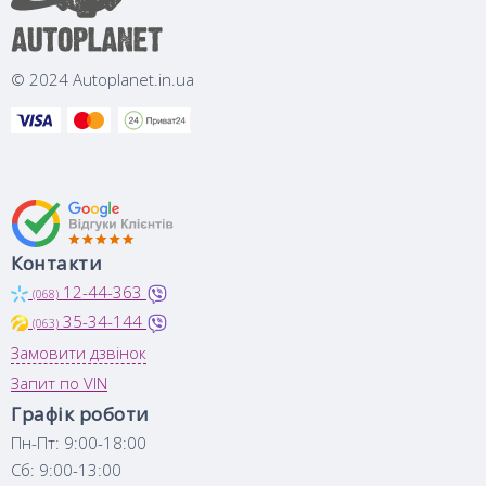
© 2024 Autoplanet.in.ua
Контакти
12-44-363
(068)
35-34-144
(063)
Замовити дзвінок
Запит по VIN
Графік роботи
Пн-Пт: 9:00-18:00
Сб: 9:00-13:00