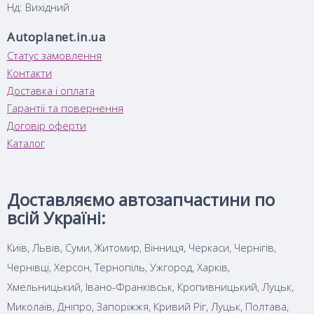
Нд: Вихідний
Autoplanet.in.ua
Статус замовлення
Контакти
Доставка і оплата
Гарантії та повернення
Договір оферти
Каталог
Доставляємо автозапчастини по
всій Україні:
Київ, Львів, Суми, Житомир, Вінниця, Черкаси, Чернігів,
Чернівці, Херсон, Тернопіль, Ужгород, Харків,
Хмельницький, Івано-Франківськ, Кропивницький, Луцьк,
Миколаїв, Дніпро, Запоріжжя, Кривий Ріг, Луцьк, Полтава,