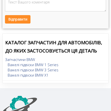
Відправити
КАТАЛОГ ЗАПЧАСТИН ДЛЯ АВТОМОБІЛІВ,
ДО ЯКИХ ЗАСТОСОВУЄТЬСЯ ЦЯ ДЕТАЛЬ
Запчастини BMW
Важелі підвіски BMW 1 Series
Важелі підвіски BMW 3 Series
Важелі підвіски BMW X1