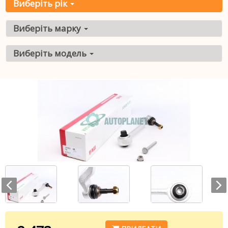
Виберіть рік
Виберіть марку
Виберіть модель