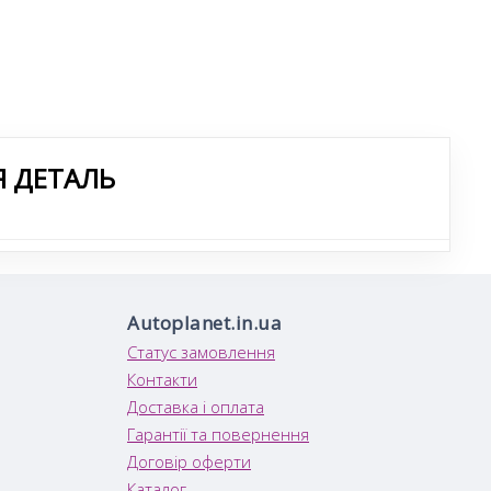
Я ДЕТАЛЬ
Autoplanet.in.ua
Статус замовлення
Контакти
Доставка і оплата
Гарантії та повернення
Договір оферти
Каталог