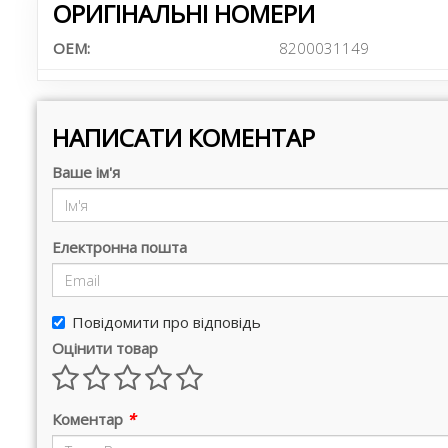
ОРИГІНАЛЬНІ НОМЕРИ
OEM:
8200031149
НАПИСАТИ КОМЕНТАР
Ваше ім'я
Електронна пошта
Повідомити про відповідь
Оцінити товар
Коментар
*