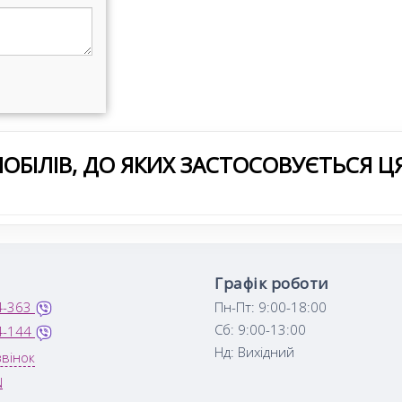
ОБІЛІВ, ДО ЯКИХ ЗАСТОСОВУЄТЬСЯ Ц
Графік роботи
4-363
Пн-Пт: 9:00-18:00
Сб: 9:00-13:00
4-144
Нд: Вихідний
вінок
N