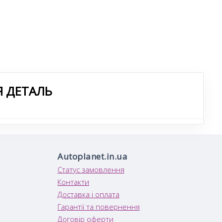
Я ДЕТАЛЬ
Autoplanet.in.ua
Статус замовлення
Контакти
Доставка і оплата
Гарантії та повернення
Договір оферти