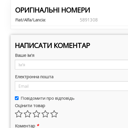
ОРИГІНАЛЬНІ НОМЕРИ
Fiat/Alfa/Lancia:
5891308
НАПИСАТИ КОМЕНТАР
Ваше ім'я
Електронна пошта
Повідомити про відповідь
Оцінити товар
Коментар
*