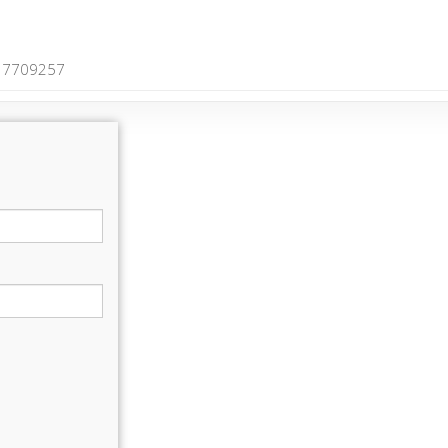
7709257