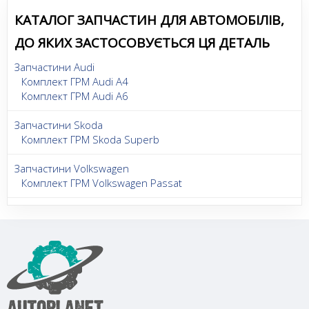
КАТАЛОГ ЗАПЧАСТИН ДЛЯ АВТОМОБІЛІВ,
ДО ЯКИХ ЗАСТОСОВУЄТЬСЯ ЦЯ ДЕТАЛЬ
Запчастини Audi
Комплект ГРМ Audi A4
Комплект ГРМ Audi A6
Запчастини Skoda
Комплект ГРМ Skoda Superb
Запчастини Volkswagen
Комплект ГРМ Volkswagen Passat