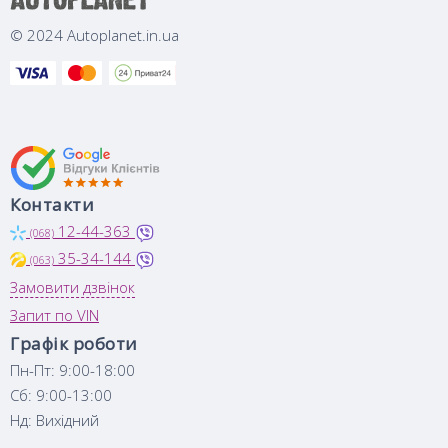
© 2024 Autoplanet.in.ua
Контакти
12-44-363
(068)
35-34-144
(063)
Замовити дзвінок
Запит по VIN
Графік роботи
Пн-Пт: 9:00-18:00
Сб: 9:00-13:00
Нд: Вихідний