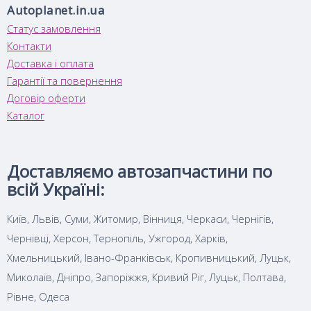
Autoplanet.in.ua
Статус замовлення
Контакти
Доставка і оплата
Гарантії та повернення
Договір оферти
Каталог
Доставляємо автозапчастини по
всій Україні:
Київ, Львів, Суми, Житомир, Вінниця, Черкаси, Чернігів,
Чернівці, Херсон, Тернопіль, Ужгород, Харків,
Хмельницький, Івано-Франківськ, Кропивницький, Луцьк,
Миколаїв, Дніпро, Запоріжжя, Кривий Ріг, Луцьк, Полтава,
Рівне, Одеса