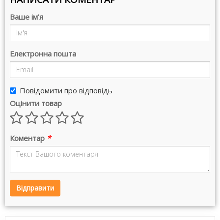
Ваше ім'я
Електронна пошта
Повідомити про відповідь
Оцінити товар
Коментар
*
Відправити