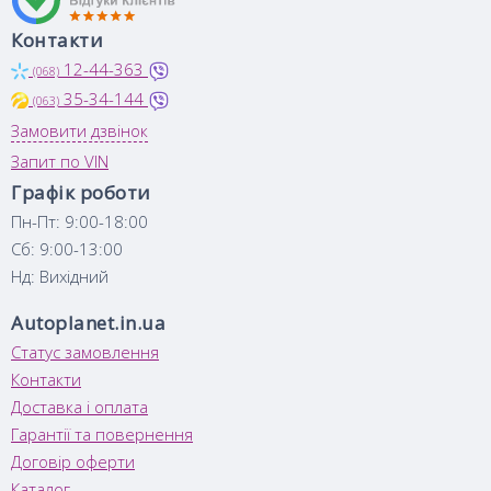
Контакти
12-44-363
(068)
35-34-144
(063)
Замовити дзвінок
Запит по VIN
Графік роботи
Пн-Пт: 9:00-18:00
Сб: 9:00-13:00
Нд: Вихідний
Autoplanet.in.ua
Статус замовлення
Контакти
Доставка і оплата
Гарантії та повернення
Договір оферти
Каталог