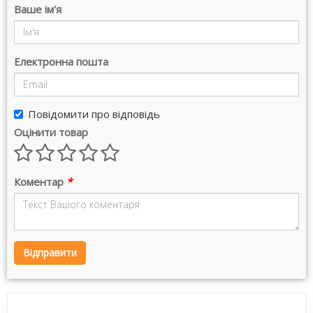
Ваше ім'я
Електронна пошта
Повідомити про відповідь
Оцінити товар
Коментар
*
Відправити