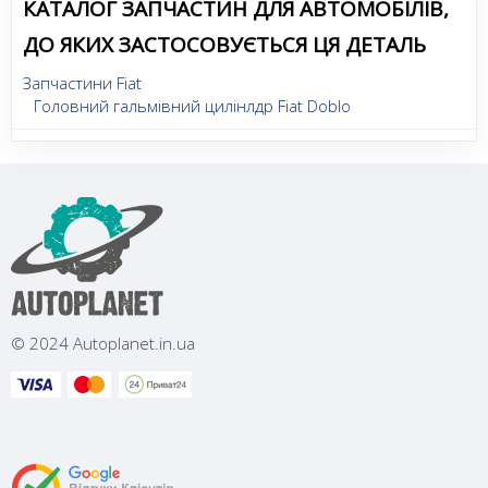
КАТАЛОГ ЗАПЧАСТИН ДЛЯ АВТОМОБІЛІВ,
ДО ЯКИХ ЗАСТОСОВУЄТЬСЯ ЦЯ ДЕТАЛЬ
Запчастини Fiat
Головний гальмівний цилінлдр Fiat Doblo
© 2024 Autoplanet.in.ua