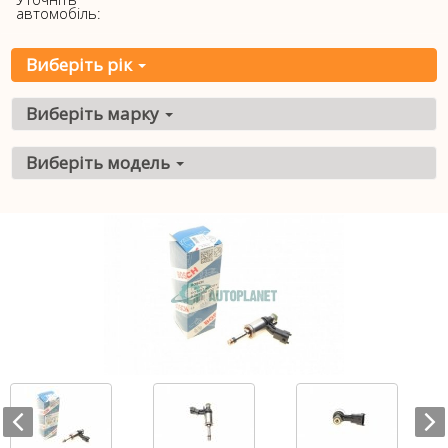
автомобіль:
Виберіть рік
Виберіть марку
Виберіть модель