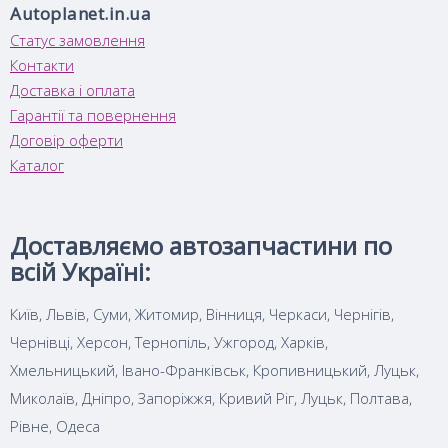
Autoplanet.in.ua
Статус замовлення
Контакти
Доставка і оплата
Гарантії та повернення
Договір оферти
Каталог
Доставляємо автозапчастини по
всій Україні:
Київ, Львів, Суми, Житомир, Вінниця, Черкаси, Чернігів,
Чернівці, Херсон, Тернопіль, Ужгород, Харків,
Хмельницький, Івано-Франківськ, Кропивницький, Луцьк,
Миколаїв, Дніпро, Запоріжжя, Кривий Ріг, Луцьк, Полтава,
Рівне, Одеса