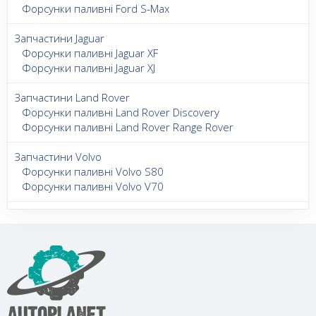
Форсунки паливні Ford S-Max
Запчастини Jaguar
Форсунки паливні Jaguar XF
Форсунки паливні Jaguar XJ
Запчастини Land Rover
Форсунки паливні Land Rover Discovery
Форсунки паливні Land Rover Range Rover
Запчастини Volvo
Форсунки паливні Volvo S80
Форсунки паливні Volvo V70