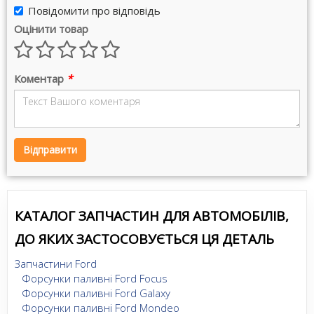
Повідомити про відповідь
Оцінити товар
Коментар
*
Відправити
КАТАЛОГ ЗАПЧАСТИН ДЛЯ АВТОМОБІЛІВ,
ДО ЯКИХ ЗАСТОСОВУЄТЬСЯ ЦЯ ДЕТАЛЬ
Запчастини Ford
Форсунки паливні Ford Focus
Форсунки паливні Ford Galaxy
Форсунки паливні Ford Mondeo