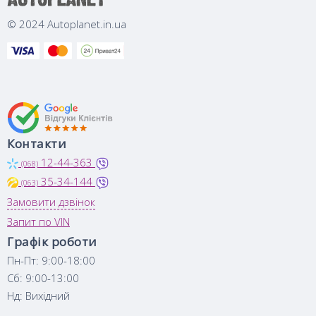
© 2024 Autoplanet.in.ua
Контакти
12-44-363
(068)
35-34-144
(063)
Замовити дзвінок
Запит по VIN
Графік роботи
Пн-Пт: 9:00-18:00
Сб: 9:00-13:00
Нд: Вихідний