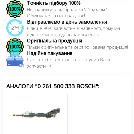
Точність підбору 100%
Усі запчастини BOSCH →
Неправильно підібрали за VIN-кодом?
Обміняємо за наш рахунок!
Відправляємо в день замовлення
Більше 90% запчастин в наявності, тому ми
відправляємо в день замовлення!
Оригінальна продукція
Тільки оригінальна та сертифікована продукція!
Надійне пакування
Якісно та безкоштовно запакуємо Ваші
запчастини
АНАЛОГИ "0 261 500 333 BOSCH":